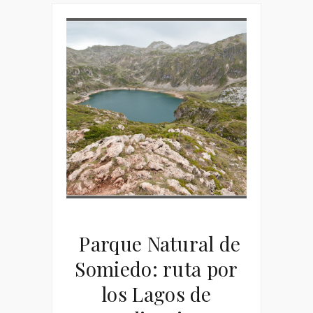
Parque Natural de
Somiedo: ruta por
los Lagos de