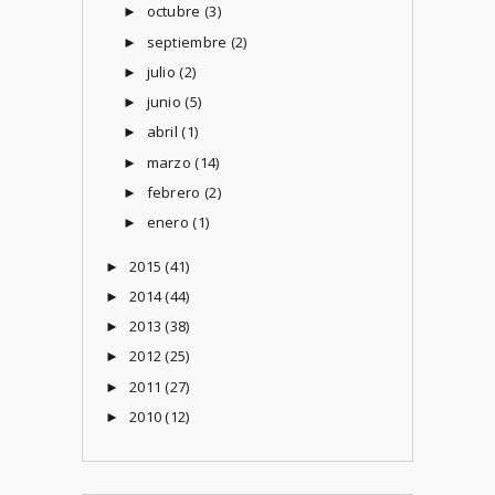
octubre
(3)
►
septiembre
(2)
►
julio
(2)
►
junio
(5)
►
abril
(1)
►
marzo
(14)
►
febrero
(2)
►
enero
(1)
►
2015
(41)
►
2014
(44)
►
2013
(38)
►
2012
(25)
►
2011
(27)
►
2010
(12)
►