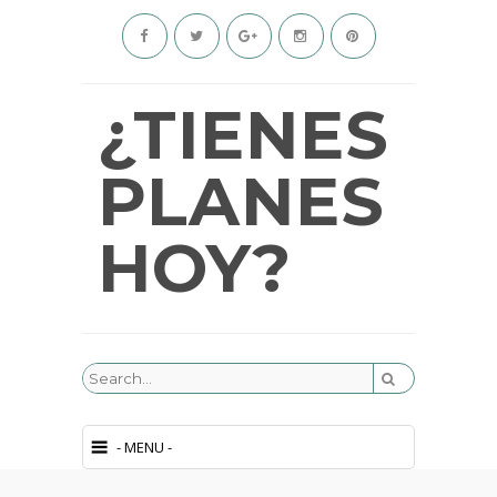
¿TIENES
PLANES
HOY?