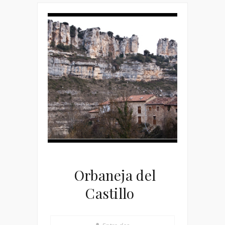
Orbaneja del
Castillo