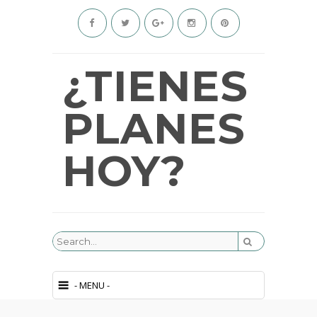
¿TIENES
PLANES
HOY?