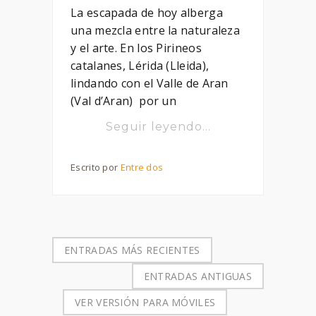
La escapada de hoy alberga
una mezcla entre la naturaleza
y el arte. En los Pirineos
catalanes, Lérida (Lleida),
lindando con el Valle de Aran
(Val d’Aran) por un
Seguir leyendo...
Escrito por
Entre dos
ENTRADAS MÁS RECIENTES
ENTRADAS ANTIGUAS
VER VERSIÓN PARA MÓVILES