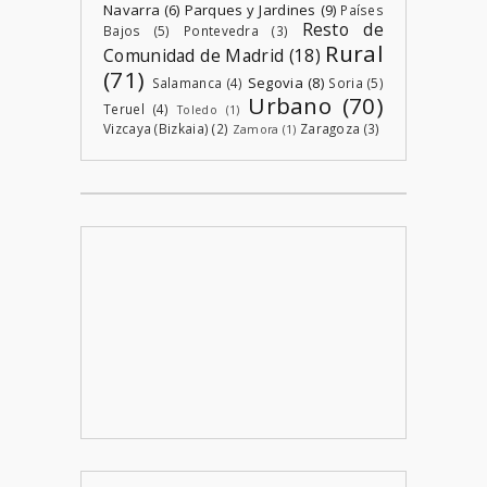
Navarra
(6)
Parques y Jardines
(9)
Países
Resto de
Bajos
(5)
Pontevedra
(3)
Rural
Comunidad de Madrid
(18)
(71)
Segovia
(8)
Salamanca
(4)
Soria
(5)
Urbano
(70)
Teruel
(4)
Toledo
(1)
Vizcaya (Bizkaia)
(2)
Zaragoza
(3)
Zamora
(1)