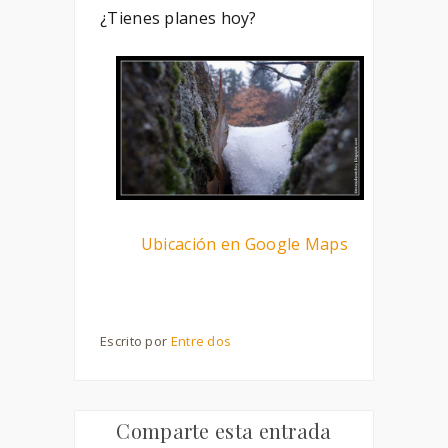
¿Tienes planes hoy?
Ubicación en Google Maps
Escrito por
Entre dos
Comparte esta entrada