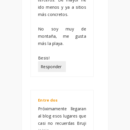
ido menos y ya a sitios
más concretos.
No soy muy de
montaña, me gusta
más la playa.
Besis!
Responder
Entre dos
enero 21, 2011
Próximamente llegaran
al blog esos lugares que
casi no recuerdas Bruji