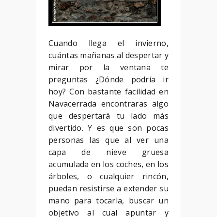
Cuando llega el invierno,
cuántas mañanas al despertar y
mirar por la ventana te
preguntas ¿Dónde podría ir
hoy? Con bastante facilidad en
Navacerrada encontraras algo
que despertará tu lado más
divertido. Y es que son pocas
personas las que al ver una
capa de nieve gruesa
acumulada en los coches, en los
árboles, o cualquier rincón,
puedan resistirse a extender su
mano para tocarla, buscar un
objetivo al cual apuntar y