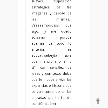
suaves, disposición
estratégica de las
imágenes y calidad de
las mismas...
Vaaaaamooosss, que
sigo, y me quedo
solísimo porque
además de todo lo
anterior, es
educativa(beyta, había
que mencionarlo sí o
sí), con sencillez de
ideas y con texto dulce
que te induce a vivir las
expericias e historia que
se van contando en las
entradas que he tenido
ocasión de leer.