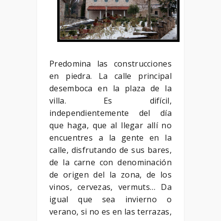
Predomina las construcciones
en piedra. La calle principal
desemboca en la plaza de la
villa. Es difícil,
independientemente del día
que haga, que al llegar allí no
encuentres a la gente en la
calle, disfrutando de sus bares,
de la carne con denominación
de origen del la zona, de los
vinos, cervezas, vermuts… Da
igual que sea invierno o
verano, si no es en las terrazas,