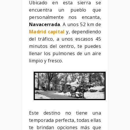
Ubicado en esta sierra se
encuentra un pueblo que
personalmente nos encanta,
Navacerrada
. A unos 52 km de
Madrid capital
y, dependiendo
del tráfico, a unos escasos 45
minutos del centro, te puedes
llenar los pulmones de un aire
limpio y fresco.
Este destino no tiene una
temporada perfecta, todas ellas
te brindan opciones más que