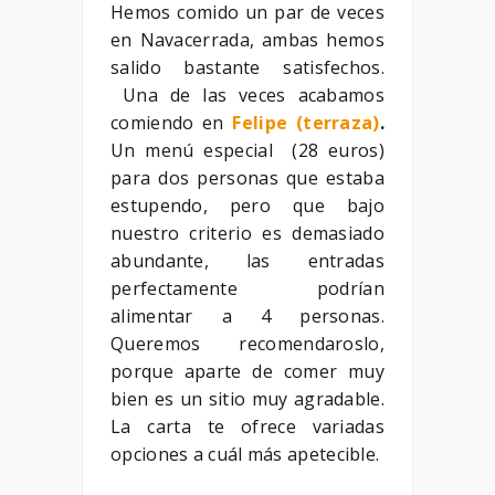
Hemos comido un par de veces
en Navacerrada, ambas hemos
salido bastante satisfechos.
Una de las veces acabamos
comiendo en
Felipe (terraza)
.
Un menú especial (28 euros)
para dos personas que estaba
estupendo, pero que bajo
nuestro criterio es demasiado
abundante, las entradas
perfectamente podrían
alimentar a 4 personas.
Queremos recomendaroslo,
porque aparte de comer muy
bien es un sitio muy agradable.
La carta te ofrece variadas
opciones a cuál más apetecible.