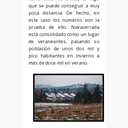
que se puede conseguir a muy
poca distancia. De hecho, en
este caso los números son la
prueba de ello. Navacerrada
está consolidado como un lugar
de veraneantes, pasando su
población de unos dos mil y
pico habitantes en invierno a
más de doce mil en verano.