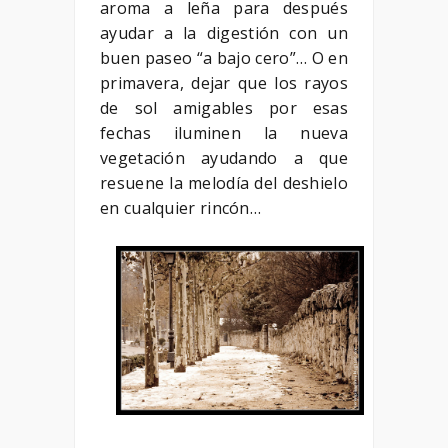
aroma a leña para después
ayudar a la digestión con un
buen paseo “a bajo cero”… O en
primavera, dejar que los rayos
de sol amigables por esas
fechas iluminen la nueva
vegetación ayudando a que
resuene la melodía del deshielo
en cualquier rincón…