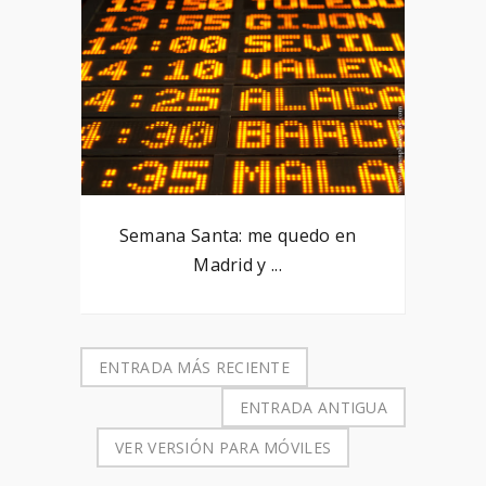
Semana Santa: me quedo en
Madrid y ...
ENTRADA MÁS RECIENTE
ENTRADA ANTIGUA
VER VERSIÓN PARA MÓVILES