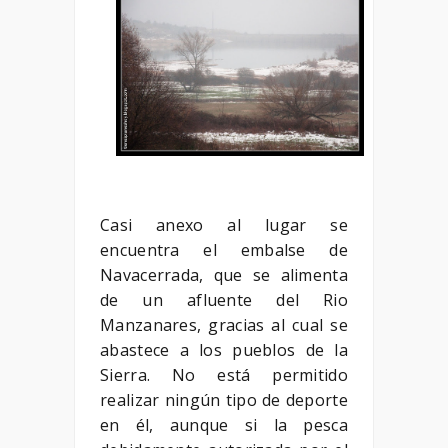
Casi anexo al lugar se
encuentra el embalse de
Navacerrada, que se alimenta
de un afluente del Rio
Manzanares, gracias al cual se
abastece a los pueblos de la
Sierra. No está permitido
realizar ningún tipo de deporte
en él, aunque si la pesca