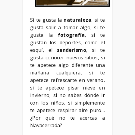
Si te gusta la
naturaleza
, si te
gusta salir a tomar algo, si te
gusta la
fotografía
, si te
gustan los deportes, como el
esquí, el
senderismo
, si te
gusta conocer nuevos sitios, si
te apetece algo diferente una
mañana cualquiera, si te
apetece refrescarte en verano,
si te apetece pisar nieve en
invierno, si no sabes dónde ir
con los niños, si simplemente
te apetece respirar aire puro…
¿Por qué no te acercas a
Navacerrada?