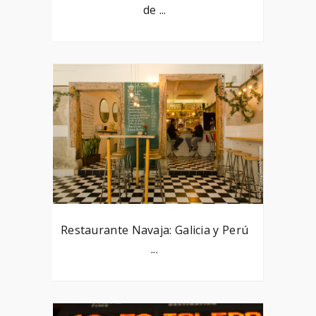
de ...
Restaurante Navaja: Galicia y Perú
...