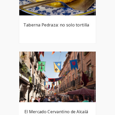
Taberna Pedraza: no solo tortilla
El Mercado Cervantino de Alcalá