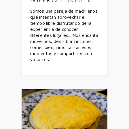
Entre dos /
AUTOR & EDITOR
Somos una pareja de madrileños
que intentan aprovechar el
tiempo libre disfrutando de la
experiencia de conocer
diferentes lugares... Nos encanta
movernos, descubrir rincones,
comer bien, inmortalizar esos
momentos y compartirlos con
vosotros.