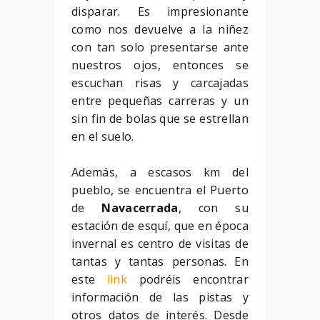
disparar. Es impresionante
como nos devuelve a la niñez
con tan solo presentarse ante
nuestros ojos, entonces se
escuchan risas y carcajadas
entre pequeñas carreras y un
sin fin de bolas que se estrellan
en el suelo.
Además, a escasos km del
pueblo, se encuentra el Puerto
de
Navacerrada
, con su
estación de esquí, que en época
invernal es centro de visitas de
tantas y tantas personas. En
este
link
podréis encontrar
información de las pistas y
otros datos de interés. Desde