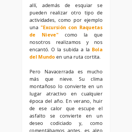
allí, además de esquiar se
pueden realizar otro tipo de
actividades, como por ejemplo
una
"Excursión con Raquetas
de Nieve"
como la que
nosotros realizamos y nos
encantó. O la subida a la
Bola
del Mundo
en una ruta cortita.
Pero Navacerrada es mucho
más que nieve. Su clima
montañoso lo convierte en un
lugar atractivo en cualquier
época del año. En verano, huir
de ese calor que escupe el
asfalto se convierte en un
deseo codiciado y, como
comentábamos antes, es algo