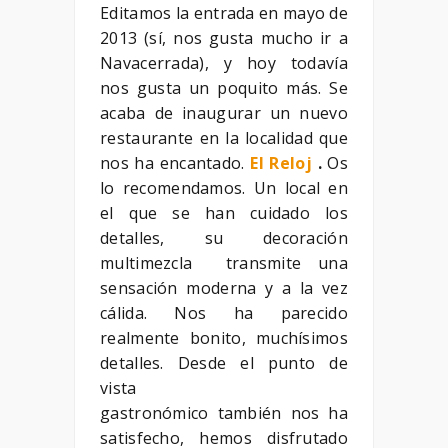
Editamos la entrada en mayo de
2013 (sí, nos gusta mucho ir a
Navacerrada), y hoy todavía
nos gusta un poquito más. Se
acaba de inaugurar un nuevo
restaurante en la localidad que
nos ha encantado.
El Reloj
.
Os
lo recomendamos. Un local en
el que se han cuidado los
detalles, su decoración
multimezcla transmite una
sensación moderna y a la vez
cálida. Nos ha parecido
realmente bonito, muchísimos
detalles. Desde el punto de
vista
gastronómico también nos ha
satisfecho, hemos disfrutado