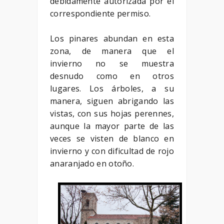
debidamente autorizada por el
correspondiente permiso.
Los pinares abundan en esta
zona, de manera que el
invierno no se muestra
desnudo como en otros
lugares. Los árboles, a su
manera, siguen abrigando las
vistas, con sus hojas perennes,
aunque la mayor parte de las
veces se visten de blanco en
invierno y con dificultad de rojo
anaranjado en otoño.