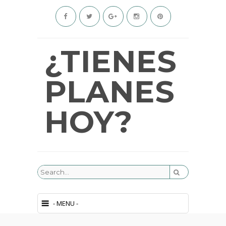
¿TIENES
PLANES
HOY?