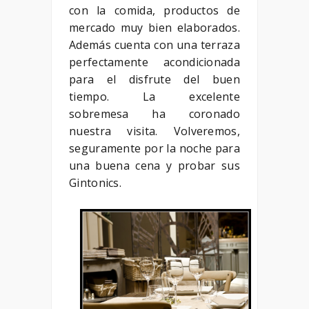
con la comida, productos de
mercado muy bien elaborados.
Además cuenta con una terraza
perfectamente acondicionada
para el disfrute del buen
tiempo. La excelente
sobremesa ha coronado
nuestra visita. Volveremos,
seguramente por la noche para
una buena cena y probar sus
Gintonics.