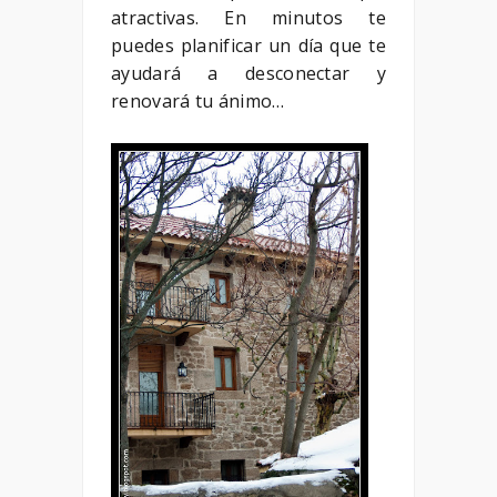
atractivas. En minutos te
puedes planificar un día que te
ayudará a desconectar y
renovará tu ánimo…