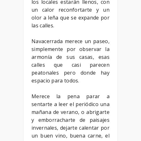
los locales estarán llenos, con
un calor reconfortarte y un
olor a leña que se expande por
las calles.
Navacerrada merece un paseo,
simplemente por observar la
armonía de sus casas, esas
calles que casi parecen
peatonales pero donde hay
espacio para todos.
Merece la pena parar a
sentarte a leer el periódico una
mañana de verano, o abrigarte
y emborracharte de paisajes
invernales, dejarte calentar por
un buen vino, buena carne, el