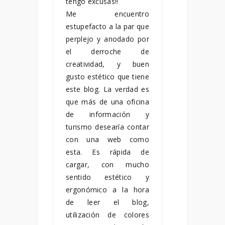
tengo excusas!!
Me encuentro
estupefacto a la par que
perplejo y anodado por
el derroche de
creatividad, y buen
gusto estético que tiene
este blog. La verdad es
que más de una oficina
de información y
turismo desearía contar
con una web como
esta. Es rápida de
cargar, con mucho
sentido estético y
ergonómico a la hora
de leer el blog,
utilización de colores