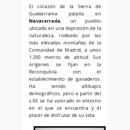
El corazón de la Sierra de
Guadarrama palpita en
Navacerrada
, un pueblo
ubicado en una depresión de la
naturaleza, rodeado por las
más elevadas montañas de la
Comunidad de Madrid, a unos
1.200 metros de altitud. Sus
orígenes se fijan en la
Reconquista con el
establecimiento de ganaderos.
Ha tenido altibajos
demográficos, pero a partir del
s.XX se ha valorado el entorno
en el que se encuentra y el
placer de disfrutar de su vida.