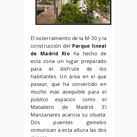
El soterramiento de la M-30 y la
construcción del
Parque lineal
de Madrid Río
ha hecho de
esta zona un lugar preparado
para el disfrute de los
habitantes. Un área en el que
pasear, que ha convertido en
mucho más asequible para el
público espacios como el
Matadero de Madrid. El
Manzanares acaricia su silueta.
Dos puentes gemelos
comunican a esta altura las dos