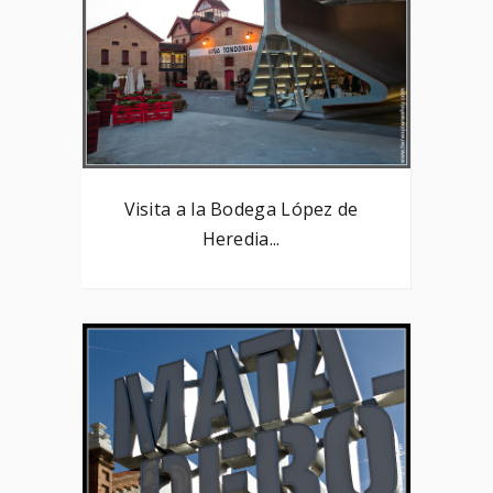
Visita a la Bodega López de
Heredia...