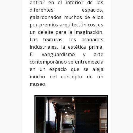
entrar en el interior de los
diferentes espacios,
galardonados muchos de ellos
por premios arquitectónicos, es
un deleite para la imaginación.
Las texturas, los acabados
industriales, la estética prima.
El vanguardismo y arte
contemporáneo se entremezcla
en un espacio que se aleja
mucho del concepto de un
museo.