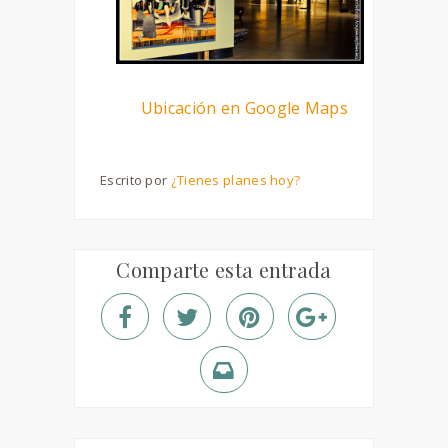
Ubicación en Google Maps
Escrito por
¿Tienes planes hoy?
Comparte esta entrada