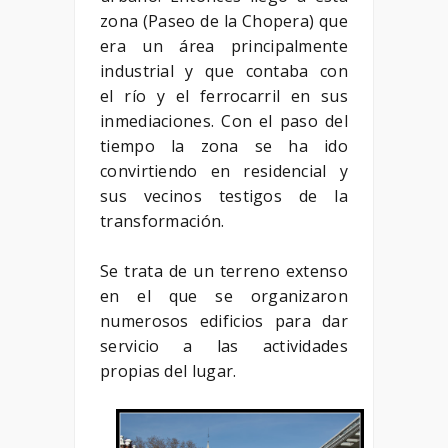
zona (Paseo de la Chopera) que
era un área principalmente
industrial y que contaba con
el río y el ferrocarril en sus
inmediaciones. Con el paso del
tiempo la zona se ha ido
convirtiendo en residencial y
sus vecinos testigos de la
transformación.
Se trata de un terreno extenso
en el que se organizaron
numerosos edificios para dar
servicio a las actividades
propias del lugar.