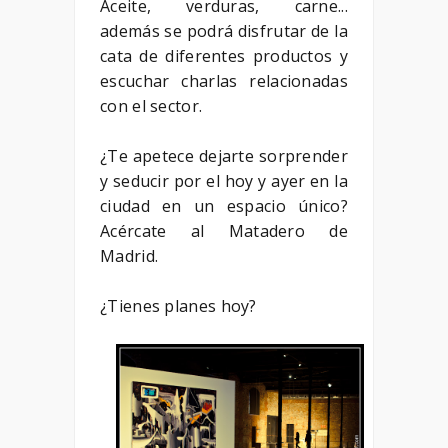
Aceite, verduras, carne...
además se podrá disfrutar de la
cata de diferentes productos y
escuchar charlas relacionadas
con el sector.
¿Te apetece dejarte sorprender
y seducir por el hoy y ayer en la
ciudad en un espacio único?
Acércate al Matadero de
Madrid.
¿Tienes planes hoy?