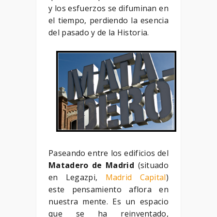
y los esfuerzos se difuminan en
el tiempo, perdiendo la esencia
del pasado y de la Historia.
Paseando entre los edificios del
Matadero de Madrid
(situado
en Legazpi,
Madrid Capital
)
este pensamiento aflora en
nuestra mente. Es un espacio
que se ha reinventado,