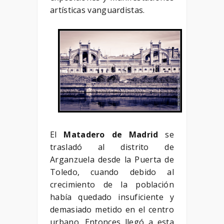
artísticas vanguardistas.
El
Matadero de Madrid
se
trasladó al distrito de
Arganzuela desde la Puerta de
Toledo, cuando debido al
crecimiento de la población
había quedado insuficiente y
demasiado metido en el centro
urbano. Entonces llegó a esta