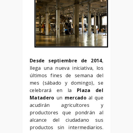
Desde septiembre de 2014
,
llega una nueva iniciativa, los
últimos fines de semana del
mes (sábado y domingo), se
celebrará en la
Plaza del
Matadero
un
mercado
al que
acudirán agricultores y
productores que pondrán al
alcance del ciudadano sus
productos sin intermediarios.