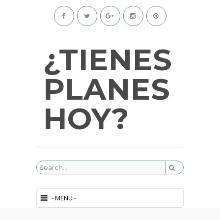
¿TIENES
PLANES
HOY?