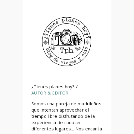
¿Tienes planes hoy? /
AUTOR & EDITOR
Somos una pareja de madrileños
que intentan aprovechar el
tiempo libre disfrutando de la
experiencia de conocer
diferentes lugares... Nos encanta