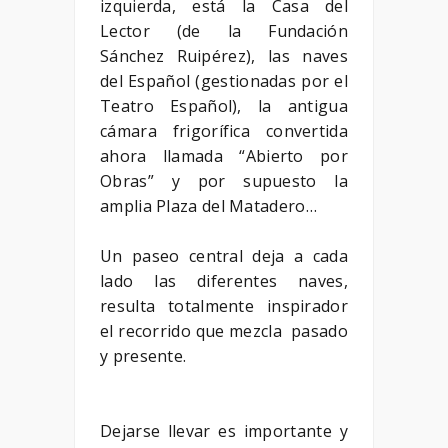
izquierda, está la Casa del
Lector (de la Fundación
Sánchez Ruipérez), las naves
del Español (gestionadas por el
Teatro Español), la antigua
cámara frigorífica convertida
ahora llamada “Abierto por
Obras” y por supuesto la
amplia Plaza del Matadero…
Un paseo central deja a cada
lado las diferentes naves,
resulta totalmente inspirador
el recorrido que mezcla pasado
y presente.
Dejarse llevar es importante y