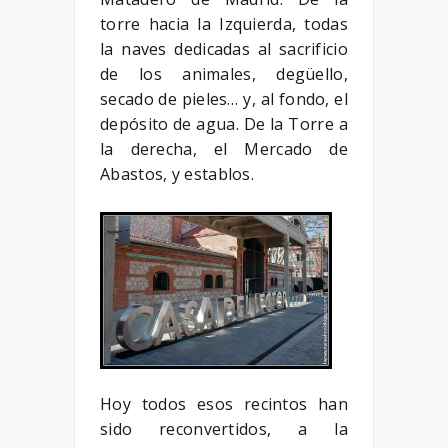
torre hacia la Izquierda, todas
la naves dedicadas al sacrificio
de los animales, degüello,
secado de pieles… y, al fondo, el
depósito de agua. De la Torre a
la derecha, el Mercado de
Abastos, y establos.
Hoy todos esos recintos han
sido reconvertidos, a la