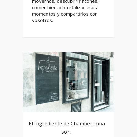
movernos, descubrir rincones,
comer bien, inmortalizar esos
momentos y compartirlos con
vosotros.
El Ingrediente de Chamberí: una
sor...