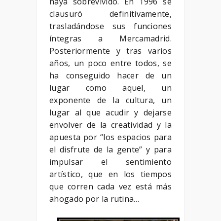
haya sobrevivido. En 1996 se
clausuró definitivamente,
trasladándose sus funciones
íntegras a Mercamadrid.
Posteriormente y tras varios
años, un poco entre todos, se
ha conseguido hacer de un
lugar como aquel, un
exponente de la cultura, un
lugar al que acudir y dejarse
envolver de la creatividad y la
apuesta por “los espacios para
el disfrute de la gente” y para
impulsar el sentimiento
artístico, que en los tiempos
que corren cada vez está más
ahogado por la rutina…