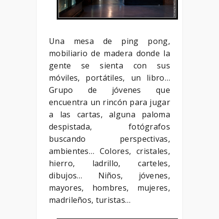
Una mesa de ping pong,
mobiliario de madera donde la
gente se sienta con sus
móviles, portátiles, un libro…
Grupo de jóvenes que
encuentra un rincón para jugar
a las cartas, alguna paloma
despistada, fotógrafos
buscando perspectivas,
ambientes… Colores, cristales,
hierro, ladrillo, carteles,
dibujos… Niños, jóvenes,
mayores, hombres, mujeres,
madrileños, turistas…