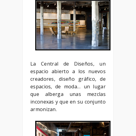
La Central de Diseños, un
espacio abierto a los nuevos
creadores, diseño gráfico, de
espacios, de moda… un lugar
que alberga unas mezclas
inconexas y que en su conjunto
armonizan.