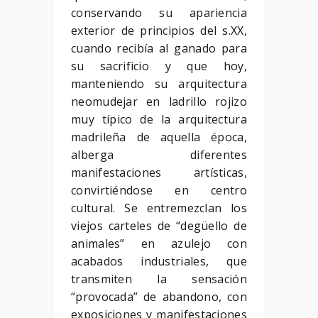
conservando su apariencia
exterior de principios del s.XX,
cuando recibía al ganado para
su sacrificio y que hoy,
manteniendo su arquitectura
neomudejar en ladrillo rojizo
muy típico de la arquitectura
madrileña de aquella época,
alberga diferentes
manifestaciones artísticas,
convirtiéndose en centro
cultural. Se entremezclan los
viejos carteles de “degüello de
animales” en azulejo con
acabados industriales, que
transmiten la sensación
“provocada” de abandono, con
exposiciones y manifestaciones