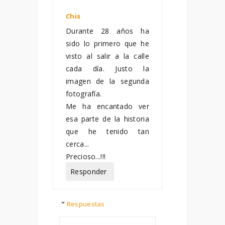
Chis
febrero 08, 2013
Durante 28 años ha
sido lo primero que he
visto al salir a la calle
cada día. Justo la
imagen de la segunda
fotografía.
Me ha encantado ver
esa parte de la historia
que he tenido tan
cerca...
Precioso...!!!
Responder
Respuestas