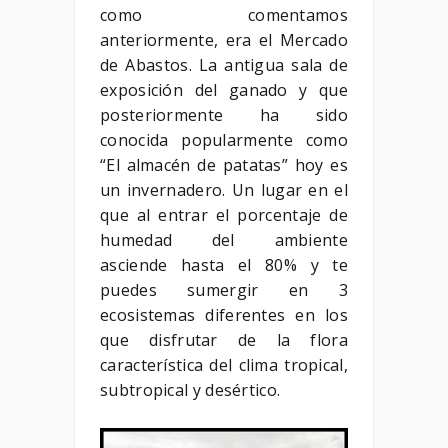
como comentamos
anteriormente, era el Mercado
de Abastos. La antigua sala de
exposición del ganado y que
posteriormente ha sido
conocida popularmente como
“El almacén de patatas” hoy es
un invernadero. Un lugar en el
que al entrar el porcentaje de
humedad del ambiente
asciende hasta el 80% y te
puedes sumergir en 3
ecosistemas diferentes en los
que disfrutar de la flora
característica del clima tropical,
subtropical y desértico.