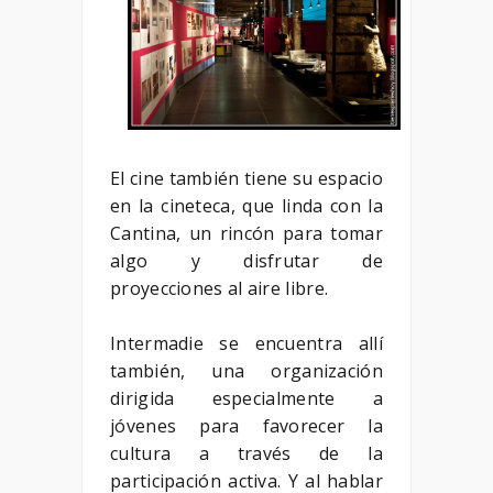
El cine también tiene su espacio
en la cineteca, que linda con la
Cantina, un rincón para tomar
algo y disfrutar de
proyecciones al aire libre.
Intermadie se encuentra allí
también, una organización
dirigida especialmente a
jóvenes para favorecer la
cultura a través de la
participación activa. Y al hablar