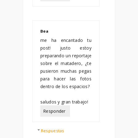
Bea
enero 09, 2015
me ha encantado tu
post! justo estoy
preparando un reportaje
sobre el matadero, ¿te
pusieron muchas pegas
para hacer las fotos
dentro de los espacios?
saludos y gran trabajo!
Responder
Respuestas