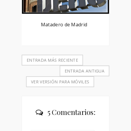
Matadero de Madrid
ENTRADA MÁS RECIENTE
ENTRADA ANTIGUA
VER VERSIÓN PARA MÓVILES
5 Comentarios: