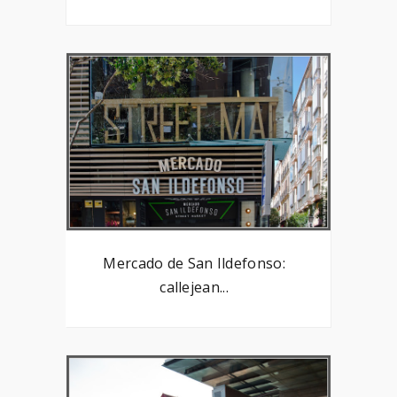
Mercado de San Ildefonso:
callejean...