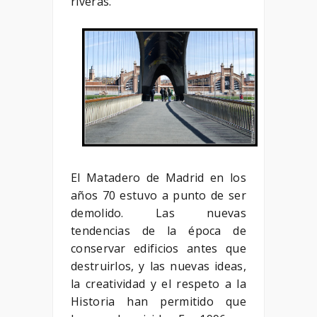
riveras.
El Matadero de Madrid en los
años 70 estuvo a punto de ser
demolido. Las nuevas
tendencias de la época de
conservar edificios antes que
destruirlos, y las nuevas ideas,
la creatividad y el respeto a la
Historia han permitido que