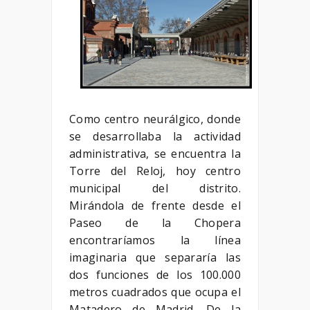
Como centro neurálgico, donde
se desarrollaba la actividad
administrativa, se encuentra la
Torre del Reloj, hoy centro
municipal del distrito.
Mirándola de frente desde el
Paseo de la Chopera
encontraríamos la línea
imaginaria que separaría las
dos funciones de los 100.000
metros cuadrados que ocupa el
Matadero de Madrid. De la