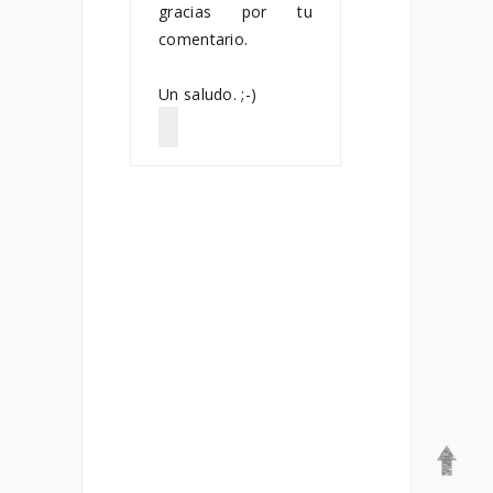
gracias por tu
comentario.
Un saludo. ;-)