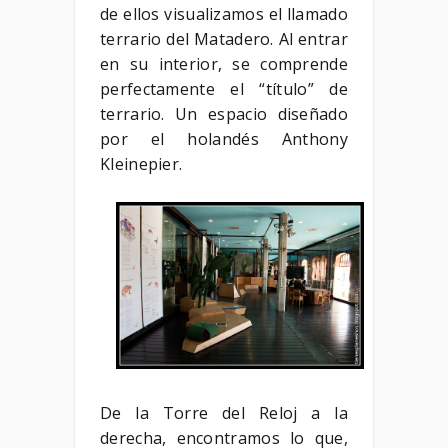
de ellos visualizamos el llamado
terrario del Matadero. Al entrar
en su interior, se comprende
perfectamente el “título” de
terrario. Un espacio diseñado
por el holandés Anthony
Kleinepier.
De la Torre del Reloj a la
derecha, encontramos lo que,