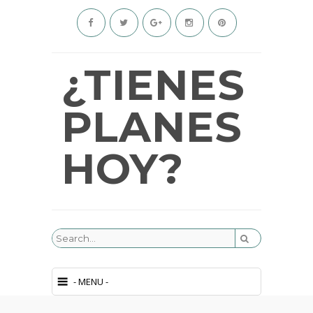
¿TIENES
PLANES
HOY?