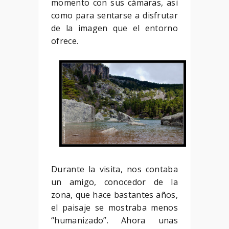
momento con sus cámaras, asi
como para sentarse a disfrutar
de la imagen que el entorno
ofrece.
Durante la visita, nos contaba
un amigo, conocedor de la
zona, que hace bastantes años,
el paisaje se mostraba menos
“humanizado”. Ahora unas