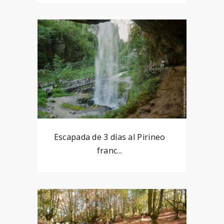
Escapada de 3 días al Pirineo
franc...