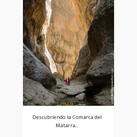
Descubriendo la Comarca del
Matarra...