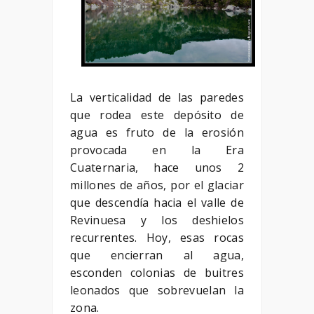
La verticalidad de las paredes
que rodea este depósito de
agua es fruto de la erosión
provocada en la Era
Cuaternaria, hace unos 2
millones de años, por el glaciar
que descendía hacia el valle de
Revinuesa y los deshielos
recurrentes. Hoy, esas rocas
que encierran al agua,
esconden colonias de buitres
leonados que sobrevuelan la
zona.