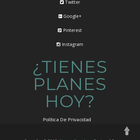
Twitter
Google+
Pinterest
Instagram
¿TIENES
PLANES
HOY?
Política De Privacidad