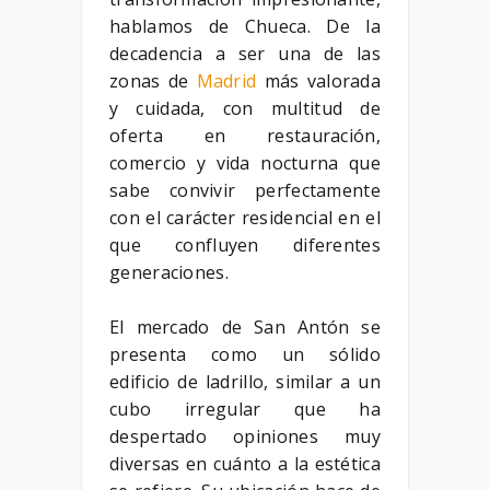
hablamos de Chueca. De la
decadencia a ser una de las
zonas de
Madrid
más valorada
y cuidada, con multitud de
oferta en restauración,
comercio y vida nocturna que
sabe convivir perfectamente
con el carácter residencial en el
que confluyen diferentes
generaciones.
El mercado de San Antón se
presenta como un sólido
edificio de ladrillo, similar a un
cubo irregular que ha
despertado opiniones muy
diversas en cuánto a la estética