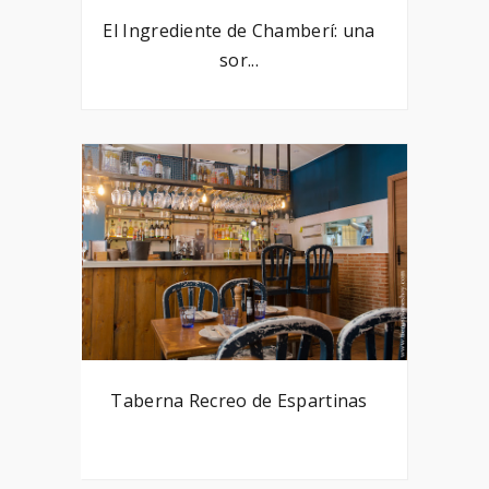
El Ingrediente de Chamberí: una
sor...
Taberna Recreo de Espartinas