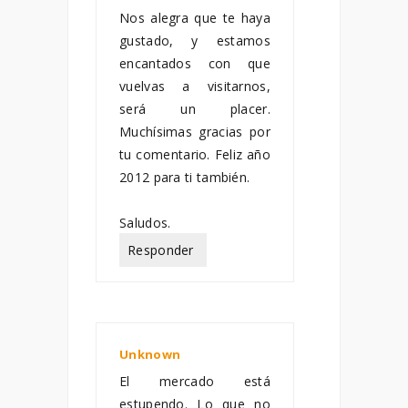
Nos alegra que te haya
gustado, y estamos
encantados con que
vuelvas a visitarnos,
será un placer.
Muchísimas gracias por
tu comentario. Feliz año
2012 para ti también.
Saludos.
Responder
Unknown
marzo 27, 2013
El mercado está
estupendo. Lo que no