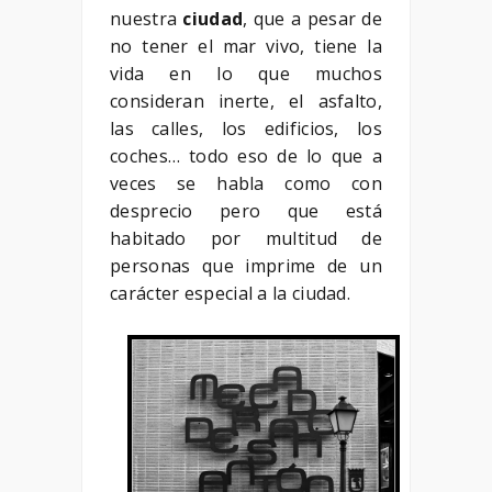
nuestra
ciudad
, que a pesar de
no tener el mar vivo, tiene la
vida en lo que muchos
consideran inerte, el asfalto,
las calles, los edificios, los
coches… todo eso de lo que a
veces se habla como con
desprecio pero que está
habitado por multitud de
personas que imprime de un
carácter especial a la ciudad.