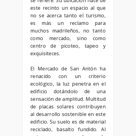
se refiere. Su ubicación hace de
este recinto un espacio al que
no se acerca tanto el turismo,
es más un reclamo para
muchos madrileños, no tanto
como mercado, sino como
centro de picoteo, tapeo y
exquisiteces.
El Mercado de San Antón ha
renacido con un criterio
ecológico, la luz penetra en el
edificio dotándolo de una
sensación de amplitud. Multitud
de placas solares contribuyen
al desarrollo sostenible en este
edificio. Su suelo es de material
reciclado, basalto fundido. Al