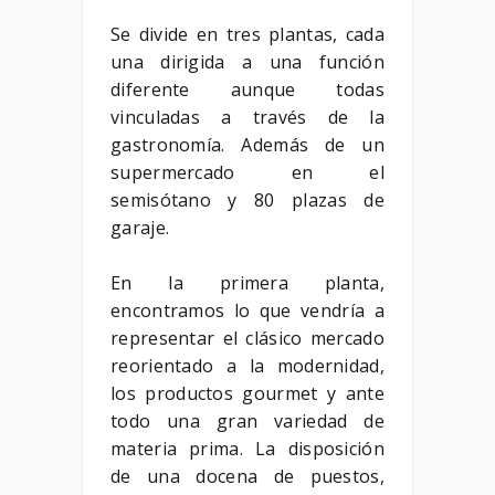
Se divide en tres plantas, cada
una dirigida a una función
diferente aunque todas
vinculadas a través de la
gastronomía. Además de un
supermercado en el
semisótano y 80 plazas de
garaje.
En la primera planta,
encontramos lo que vendría a
representar el clásico mercado
reorientado a la modernidad,
los productos gourmet y ante
todo una gran variedad de
materia prima. La disposición
de una docena de puestos,