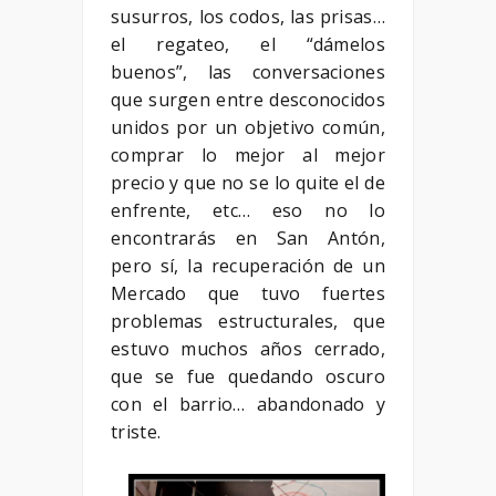
susurros, los codos, las prisas…
el regateo, el “dámelos
buenos”, las conversaciones
que surgen entre desconocidos
unidos por un objetivo común,
comprar lo mejor al mejor
precio y que no se lo quite el de
enfrente, etc… eso no lo
encontrarás en San Antón,
pero sí, la recuperación de un
Mercado que tuvo fuertes
problemas estructurales, que
estuvo muchos años cerrado,
que se fue quedando oscuro
con el barrio… abandonado y
triste.