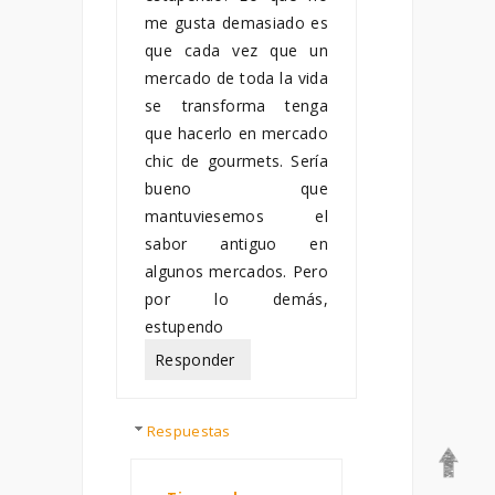
me gusta demasiado es
que cada vez que un
mercado de toda la vida
se transforma tenga
que hacerlo en mercado
chic de gourmets. Sería
bueno que
mantuviesemos el
sabor antiguo en
algunos mercados. Pero
por lo demás,
estupendo
Responder
Respuestas