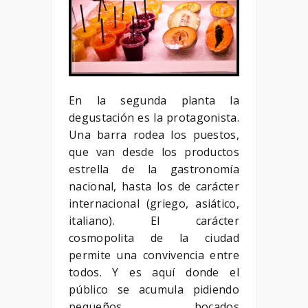
En la segunda planta la
degustación es la protagonista.
Una barra rodea los puestos,
que van desde los productos
estrella de la gastronomía
nacional, hasta los de carácter
internacional (griego, asiático,
italiano). El carácter
cosmopolita de la ciudad
permite una convivencia entre
todos. Y es aquí donde el
público se acumula pidiendo
pequeños bocados