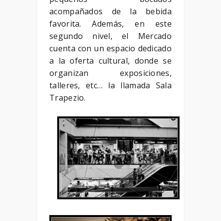
acompañados de la bebida
favorita. Además, en este
segundo nivel, el Mercado
cuenta con un espacio dedicado
a la oferta cultural, donde se
organizan exposiciones,
talleres, etc… la llamada Sala
Trapezio.