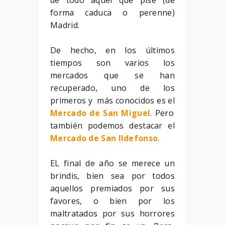
forma caduca o perenne)
Madrid.
De hecho, en los últimos
tiempos son varios los
mercados que se han
recuperado, uno de los
primeros y más conocidos es el
Mercado de San Miguel
. Pero
también podemos destacar el
Mercado de San Ildefonso
.
EL final de año se merece un
brindis, bien sea por todos
aquellos premiados por sus
favores, o bien por los
maltratados por sus horrores