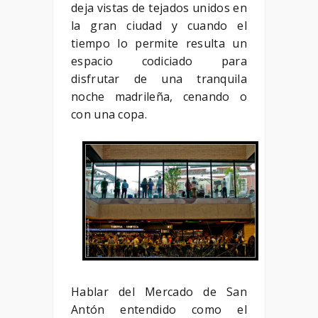
deja vistas de tejados unidos en
la gran ciudad y cuando el
tiempo lo permite resulta un
espacio codiciado para
disfrutar de una tranquila
noche madrileña, cenando o
con una copa.
Hablar del Mercado de San
Antón entendido como el