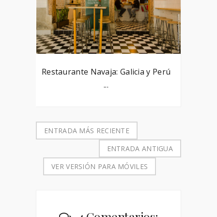
Restaurante Navaja: Galicia y Perú
...
ENTRADA MÁS RECIENTE
ENTRADA ANTIGUA
VER VERSIÓN PARA MÓVILES
4 Comentarios: