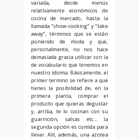
variada, desde menús
relativamente económicos de
cocina de mercado, hasta la
llamada “show-cooking” y “take
away”, términos que se están
poniendo de moda y que,
personalmente, no nos hace
demasiada gracia utilizar con la
de vocabulario que tenemos en
nuestro idioma. Básicamente, el
primer termino se refiere a que
tienes la posibilidad de, en la
primera planta, comprar el
producto que quieras degustar
y, arriba, te lo cocinan con su
guarnición, salsas etc… la
segunda opción es comida para
llevar. Allí, además, una azotea