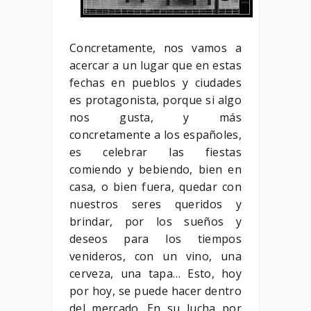
Concretamente, nos vamos a
acercar a un lugar que en estas
fechas en pueblos y ciudades
es protagonista, porque si algo
nos gusta, y más
concretamente a los españoles,
es celebrar las fiestas
comiendo y bebiendo, bien en
casa, o bien fuera, quedar con
nuestros seres queridos y
brindar, por los sueños y
deseos para los tiempos
venideros, con un vino, una
cerveza, una tapa… Esto, hoy
por hoy, se puede hacer dentro
del mercado. En su lucha por