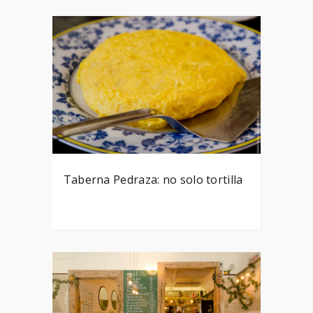
Taberna Pedraza: no solo tortilla