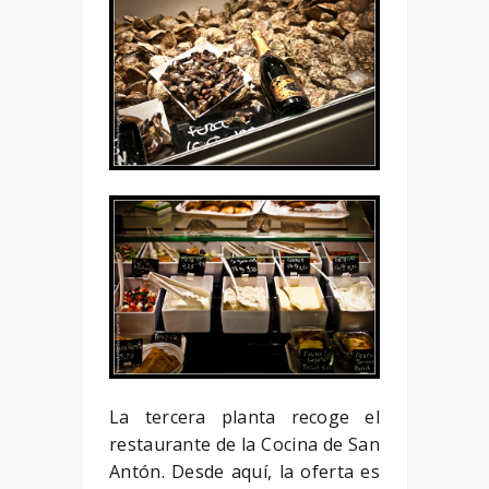
La tercera planta recoge el
restaurante de la Cocina de San
Antón. Desde aquí, la oferta es