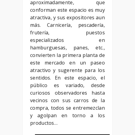
aproximadamente, que
conforman este espacio es muy
atractiva, y sus expositores aun
más. Carnicería, pescadería,
frutería, puestos
especializados en
hamburguesas, panes, etc.,
convierten la primera planta de
este mercado en un paseo
atractivo y sugerente para los
sentidos. En este espacio, el
público es variado, desde
curiosos observadores hasta
vecinos con sus carros de la
compra, todos se entremezclan
y agolpan en torno a los
productos…