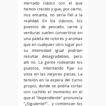
mercado clásico con el que
hemos crecido y que, por cierto,
nos encanta, no sería fiel a la
realidad. En los clásicos, los
puestos de pescado, carne y
verduras suelen convertirse en
una paleta de colores y aromas
que en cualquier otro lugar por
su intensidad igual podrían
resultar desagradables, pero
allí no. La gente rodeando los
puestos, intentando fijar su
vista en las mejores piezas. La
tensión en la espera del turno
propio, donde se podría cortar
con cuchillo el momento en el
que el “dependiente” pronuncia
“¿Siguiente?”… y comienzan los