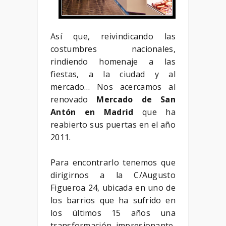
Así que, reivindicando las
costumbres nacionales,
rindiendo homenaje a las
fiestas, a la ciudad y al
mercado… Nos acercamos al
renovado
Mercado de San
Antón en Madrid
que ha
reabierto sus puertas en el año
2011.
Para encontrarlo tenemos que
dirigirnos a la C/Augusto
Figueroa 24, ubicada en uno de
los barrios que ha sufrido en
los últimos 15 años una
transformación impresionante,