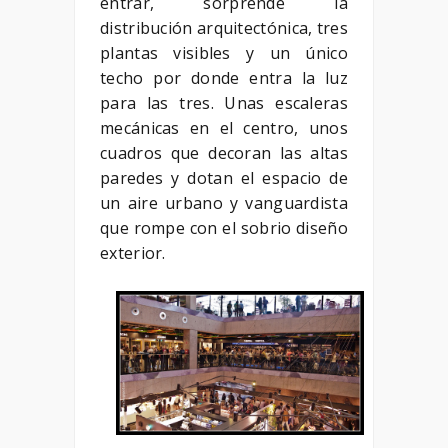
entrar, sorprende la
distribución arquitectónica, tres
plantas visibles y un único
techo por donde entra la luz
para las tres. Unas escaleras
mecánicas en el centro, unos
cuadros que decoran las altas
paredes y dotan el espacio de
un aire urbano y vanguardista
que rompe con el sobrio diseño
exterior.