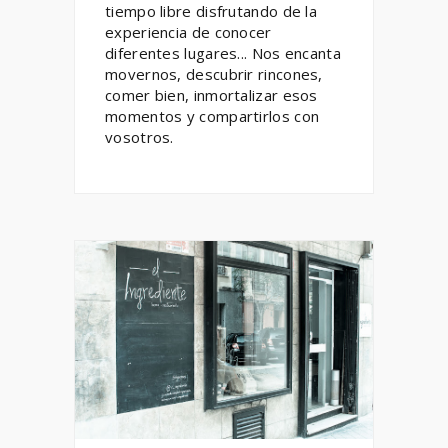
tiempo libre disfrutando de la
experiencia de conocer
diferentes lugares... Nos encanta
movernos, descubrir rincones,
comer bien, inmortalizar esos
momentos y compartirlos con
vosotros.