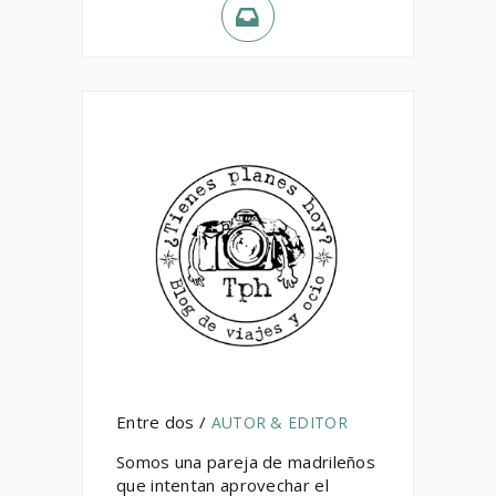
Entre dos /
AUTOR & EDITOR
Somos una pareja de madrileños
que intentan aprovechar el