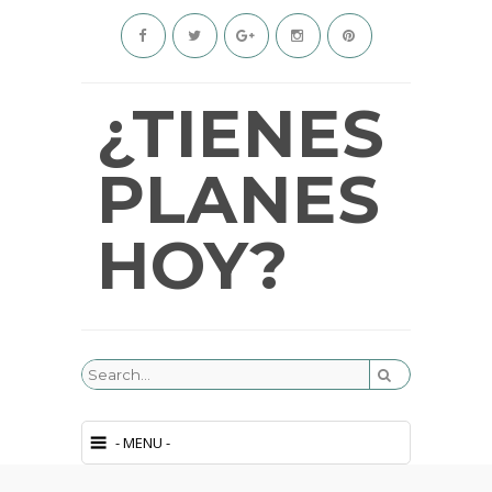
¿TIENES
PLANES
HOY?