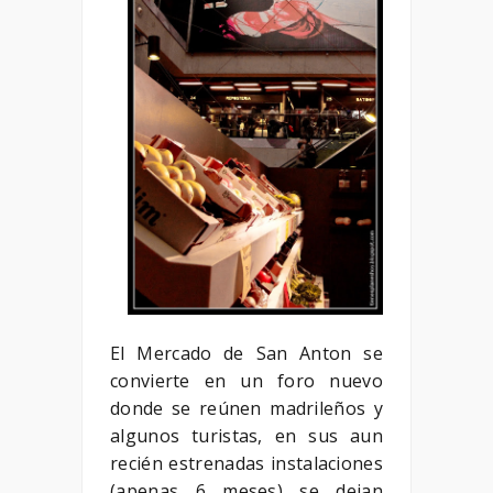
El Mercado de San Anton se
convierte en un foro nuevo
donde se reúnen madrileños y
algunos turistas, en sus aun
recién estrenadas instalaciones
(apenas 6 meses) se dejan