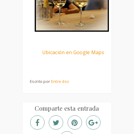
Ubicación en Google Maps
Escrito por
Entre dos
Comparte esta entrada