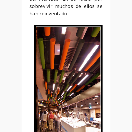
sobrevivir muchos de ellos se
han reinventado.