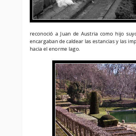
reconoció a Juan de Austria como hijo suyo
encargaban de caldear las estancias y las i
hacia el enorme lago.