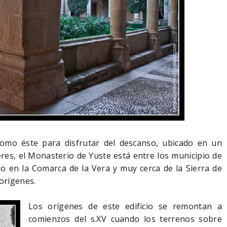
como éste para disfrutar del descanso, ubicado en un
eres, el Monasterio de Yuste está entre los municipio de
o en la Comarca de la Vera y muy cerca de la Sierra de
 orígenes.
Los orígenes de este edificio se remontan a
comienzos del s.XV cuando los terrenos sobre