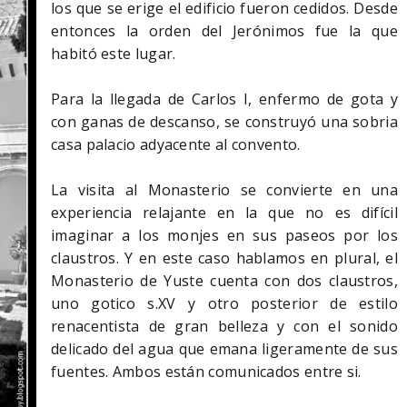
los que se erige el edificio fueron cedidos. Desde
entonces la orden del Jerónimos fue la que
habitó este lugar.
Para la llegada de Carlos I, enfermo de gota y
con ganas de descanso, se construyó una sobria
casa palacio adyacente al convento.
La visita al Monasterio se convierte en una
experiencia relajante en la que no es difícil
imaginar a los monjes en sus paseos por los
claustros. Y en este caso hablamos en plural, el
Monasterio de Yuste cuenta con dos claustros,
uno gotico s.XV y otro posterior de estilo
renacentista de gran belleza y con el sonido
delicado del agua que emana ligeramente de sus
fuentes. Ambos están comunicados entre si.