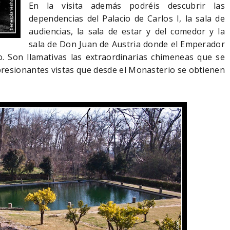
En la visita además podréis descubrir las
dependencias del Palacio de Carlos I, la sala de
audiencias, la sala de estar y del comedor y la
sala de Don Juan de Austria donde el Emperador
. Son llamativas las extraordinarias chimeneas que se
mpresionantes vistas que desde el Monasterio se obtienen