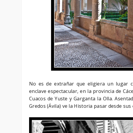
No es de extrañar que eligiera un lugar 
enclave espectacular, en la provincia de Các
Cuacos de Yuste y Garganta la Olla. Asentad
Gredos (Ávila) ve la Historia pasar desde sus