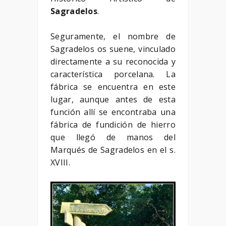
Sagradelos
.
Seguramente, el nombre de
Sagradelos os suene, vinculado
directamente a su reconocida y
característica porcelana. La
fábrica se encuentra en este
lugar, aunque antes de esta
función allí se encontraba una
fábrica de fundición de hierro
que llegó de manos del
Marqués de Sagradelos en el s.
XVIII.