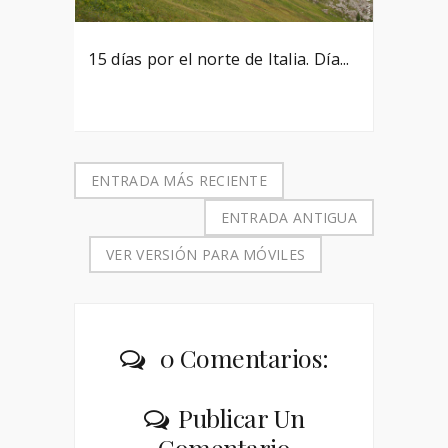
15 días por el norte de Italia. Día...
ENTRADA MÁS RECIENTE
ENTRADA ANTIGUA
VER VERSIÓN PARA MÓVILES
0 Comentarios:
Publicar Un
Comentario