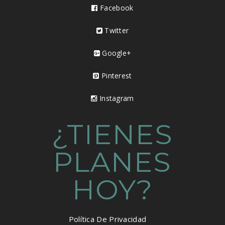
Facebook
Twitter
Google+
Pinterest
Instagram
¿TIENES
PLANES
HOY?
Política De Privacidad