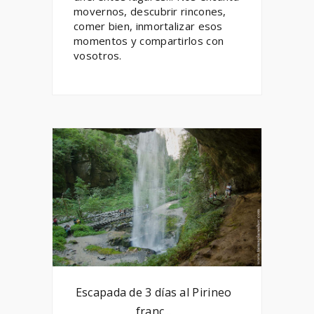
movernos, descubrir rincones,
comer bien, inmortalizar esos
momentos y compartirlos con
vosotros.
Escapada de 3 días al Pirineo
franc...