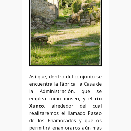
Así que, dentro del conjunto se
encuentra la fábrica, la Casa de
la Administración, que se
emplea como museo, y el
río
Xunco
, alrededor del cual
realizaremos el llamado Paseo
de los Enamorados y que os
permitirá enamoraros aún más