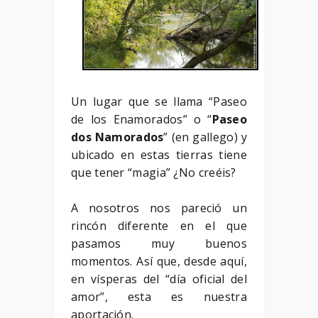
Un lugar que se llama “Paseo
de los Enamorados” o “
Paseo
dos Namorados
” (en gallego) y
ubicado en estas tierras tiene
que tener “magia” ¿No creéis?
A nosotros nos pareció un
rincón diferente en el que
pasamos muy buenos
momentos. Así que, desde aquí,
en vísperas del “día oficial del
amor”, esta es nuestra
aportación.