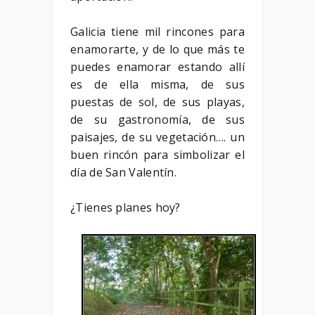
Galicia tiene mil rincones para
enamorarte, y de lo que más te
puedes enamorar estando allí
es de ella misma, de sus
puestas de sol, de sus playas,
de su gastronomía, de sus
paisajes, de su vegetación…. un
buen rincón para simbolizar el
día de San Valentín.
¿Tienes planes hoy?