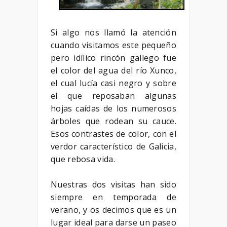
Si algo nos llamó la atención
cuando visitamos este pequeño
pero idílico rincón gallego fue
el color del agua del río Xunco,
el cual lucía casi negro y sobre
el que reposaban algunas
hojas caídas de los numerosos
árboles que rodean su cauce.
Esos contrastes de color, con el
verdor característico de Galicia,
que rebosa vida.
Nuestras dos visitas han sido
siempre en temporada de
verano, y os decimos que es un
lugar ideal para darse un paseo