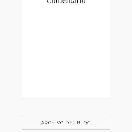
ARCHIVO DEL BLOG