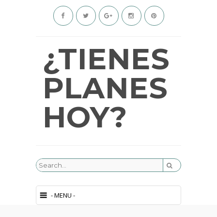
¿TIENES
PLANES
HOY?