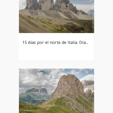
15 días por el norte de Italia. Día...