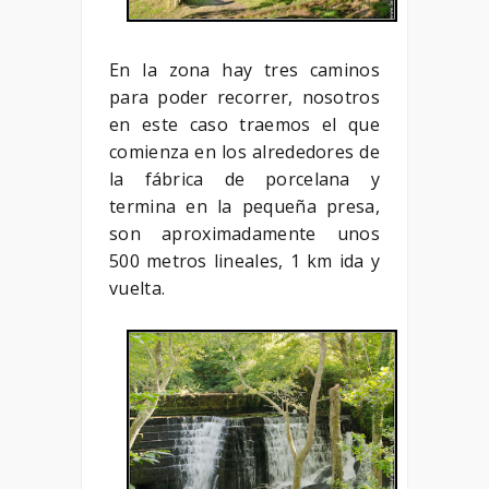
En la zona hay tres caminos
para poder recorrer, nosotros
en este caso traemos el que
comienza en los alrededores de
la fábrica de porcelana y
termina en la pequeña presa,
son aproximadamente unos
500 metros lineales, 1 km ida y
vuelta.