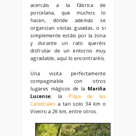
acercáis a la fábrica de
porcelana, que muchos lo
hacen, dónde además se
organizan visitas guiadas, o si
simplemente estáis por la zona
y durante un rato queréis
disfrutar de un entorno muy
agradable, aquí lo encontraréis.
Una visita perfectamente
compaginable con otros
lugares mágicos de la
Mariña
Lucense
; la
Playa de las
Catedrales
a tan solo 34 km o
Viveiro a 26 km, entre otros.