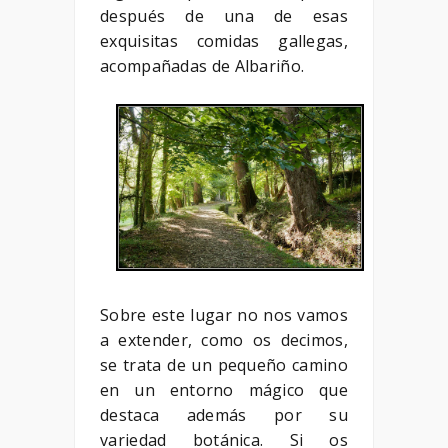
después de una de esas
exquisitas comidas gallegas,
acompañadas de Albariño.
Sobre este lugar no nos vamos
a extender, como os decimos,
se trata de un pequeño camino
en un entorno mágico que
destaca además por su
variedad botánica. Si os