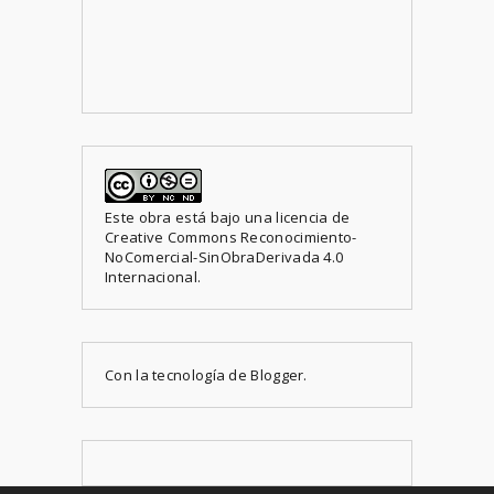
Este obra está bajo una
licencia de
Creative Commons Reconocimiento-
NoComercial-SinObraDerivada 4.0
Internacional
.
Con la tecnología de
Blogger
.