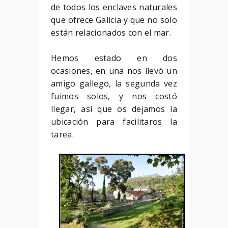
de todos los enclaves naturales
que ofrece Galicia y que no solo
están relacionados con el mar.
Hemos estado en dos
ocasiones, en una nos llevó un
amigo gallego, la segunda vez
fuimos solos, y nos costó
llegar, así que os dejamos la
ubicación para facilitaros la
tarea.