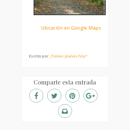
Ubicación en Google Maps
Escrito por
¿Tienes planes hoy?
Comparte esta entrada