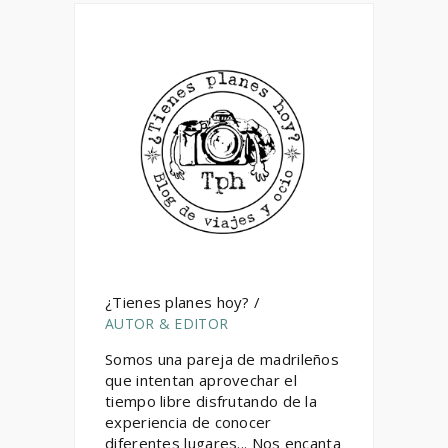
¿Tienes planes hoy? /
AUTOR & EDITOR
Somos una pareja de madrileños
que intentan aprovechar el
tiempo libre disfrutando de la
experiencia de conocer
diferentes lugares... Nos encanta