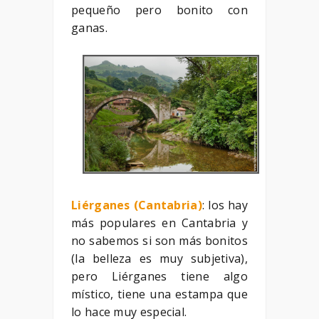
pequeño pero bonito con
ganas.
Liérganes (Cantabria)
: los hay
más populares en Cantabria y
no sabemos si son más bonitos
(la belleza es muy subjetiva),
pero Liérganes tiene algo
místico, tiene una estampa que
lo hace muy especial.