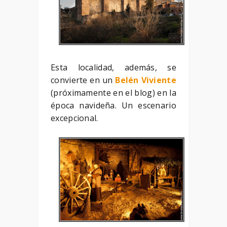
Esta localidad, además, se
convierte en un
Belén Viviente
(próximamente en el blog) en la
época navideña. Un escenario
excepcional.