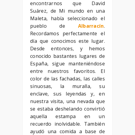
encontrarnos que David
Suárez, de Mi mundo en una
Maleta, había seleccionado el
pueblo de
Albarracín
.
Recordamos perfectamente el
día que conocimos este lugar.
Desde entonces, y hemos
conocido bastantes lugares de
España, sigue manteniéndose
entre nuestros favoritos. El
color de las fachadas, las calles
sinuosas, la muralla, su
enclave, sus leyendas y, en
nuestra visita, una nevada que
se estaba deshelando convirtió
aquella estampa en un
recuerdo inolvidable. También
ayudó una comida a base de