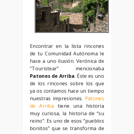
Encontrar en la lista rincones
de tu Comunidad Autónoma le
hace a uno ilusión. Verónica de
“Touristear” mencionaba
Patones de Arriba
. Éste es uno
de los rincones sobre los que
ya os contamos hace un tiempo
nuestras impresiones.
Patones
de Arriba
tiene una historia
muy curiosa, la historia de “su
reino”. Es uno de esos “pueblos
bonitos” que se transforma de