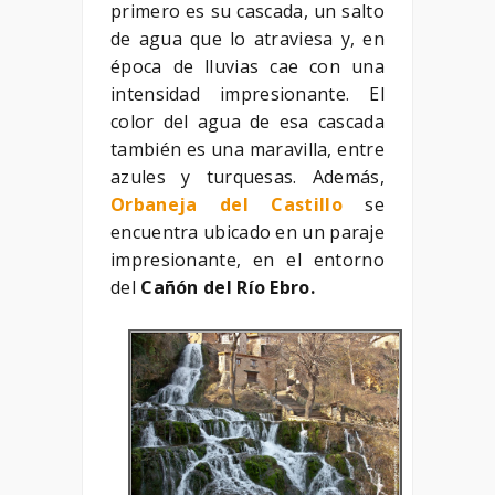
primero es su cascada, un salto
de agua que lo atraviesa y, en
época de lluvias cae con una
intensidad impresionante. El
color del agua de esa cascada
también es una maravilla, entre
azules y turquesas. Además,
Orbaneja del Castillo
se
encuentra ubicado en un paraje
impresionante, en el entorno
del
Cañón del Río Ebro.