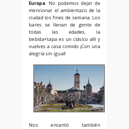
Europa
. No podemos dejar de
mencionar el ambientazo de la
ciudad los fines de semana. Los
bares se llenan de gente de
todas las edades, la
bebida+tapa es un clásico allí y
vuelves a casa comido ¡Con una
alegría sin igual!
Nos encantó también