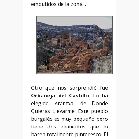
embutidos de la zona…
Otro que nos sorprendió fue
Orbaneja del Castillo
. Lo ha
elegido Arantxa, de Donde
Quieras Llevarme. Este pueblo
burgalés es muy pequeño pero
tiene dos elementos que lo
hacen totalmente pintoresco. El