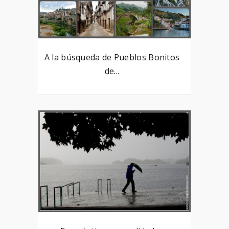
A la búsqueda de Pueblos Bonitos
de...