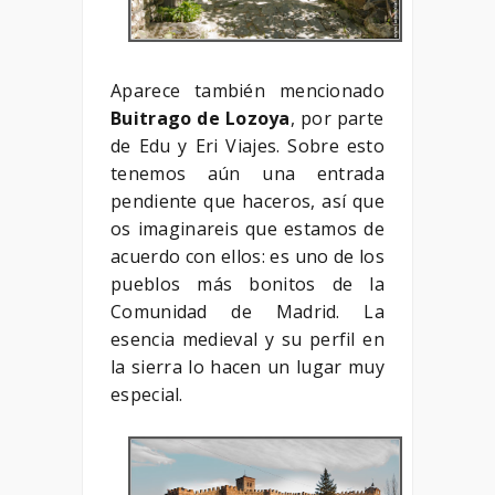
Aparece también mencionado
Buitrago de Lozoya
, por parte
de Edu y Eri Viajes. Sobre esto
tenemos aún una entrada
pendiente que haceros, así que
os imaginareis que estamos de
acuerdo con ellos: es uno de los
pueblos más bonitos de la
Comunidad de Madrid. La
esencia medieval y su perfil en
la sierra lo hacen un lugar muy
especial.