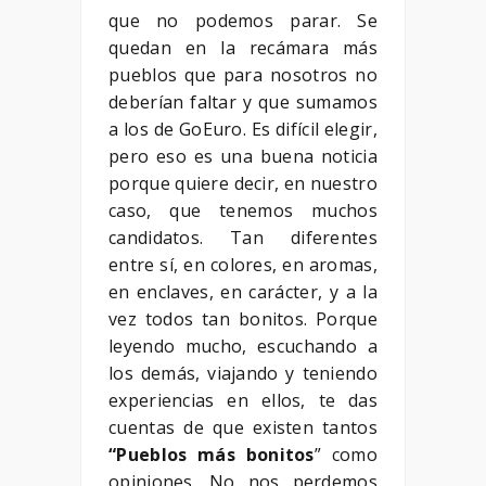
que no podemos parar. Se
quedan en la recámara más
pueblos que para nosotros no
deberían faltar y que sumamos
a los de GoEuro. Es difícil elegir,
pero eso es una buena noticia
porque quiere decir, en nuestro
caso, que tenemos muchos
candidatos. Tan diferentes
entre sí, en colores, en aromas,
en enclaves, en carácter, y a la
vez todos tan bonitos. Porque
leyendo mucho, escuchando a
los demás, viajando y teniendo
experiencias en ellos, te das
cuentas de que existen tantos
“Pueblos más bonitos
” como
opiniones. No nos perdemos