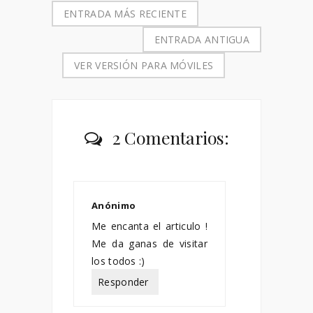
ENTRADA MÁS RECIENTE
ENTRADA ANTIGUA
VER VERSIÓN PARA MÓVILES
2 Comentarios:
Anónimo
marzo 05, 2019
Me encanta el articulo !
Me da ganas de visitar
los todos :)
Responder