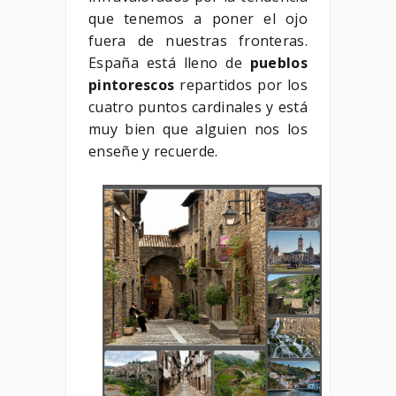
que tenemos a poner el ojo
fuera de nuestras fronteras.
España está lleno de
pueblos
pintorescos
repartidos por los
cuatro puntos cardinales y está
muy bien que alguien nos los
enseñe y recuerde.