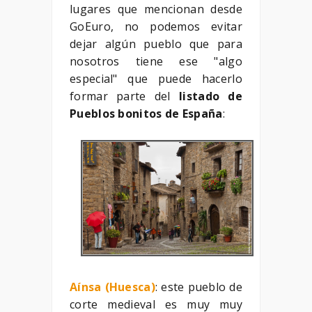
lugares que mencionan desde
GoEuro, no podemos evitar
dejar algún pueblo que para
nosotros tiene ese "algo
especial" que puede hacerlo
formar parte del
listado de
Pueblos bonitos de España
:
Aínsa (Huesca)
: este pueblo de
corte medieval es muy muy