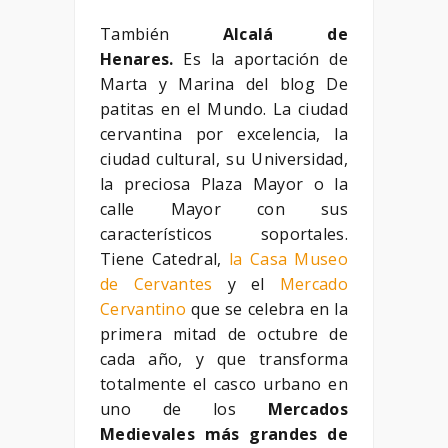
También
Alcalá de
Henares.
Es la aportación de
Marta y Marina del blog De
patitas en el Mundo. La ciudad
cervantina por excelencia, la
ciudad cultural, su Universidad,
la preciosa Plaza Mayor o la
calle Mayor con sus
característicos soportales.
Tiene Catedral,
la Casa Museo
de Cervantes
y el
Mercado
Cervantino
que se celebra en la
primera mitad de octubre de
cada año, y que transforma
totalmente el casco urbano en
uno de los
Mercados
Medievales más grandes de