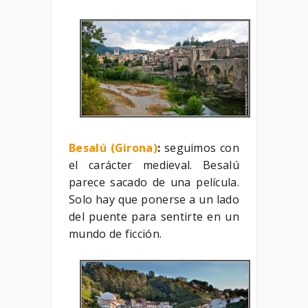
Besalú (Girona)
:
seguimos con
el carácter medieval. Besalú
parece sacado de una película.
Solo hay que ponerse a un lado
del puente para sentirte en un
mundo de ficción.