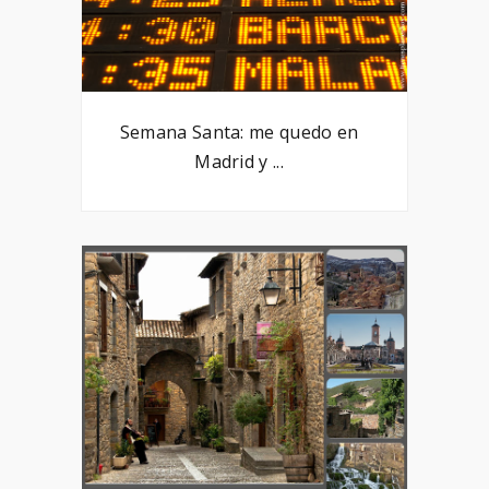
Semana Santa: me quedo en
Madrid y ...