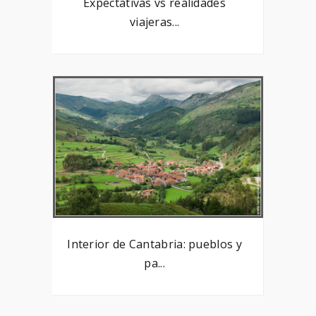
Expectativas vs realidades
viajeras...
Interior de Cantabria: pueblos y
pa...