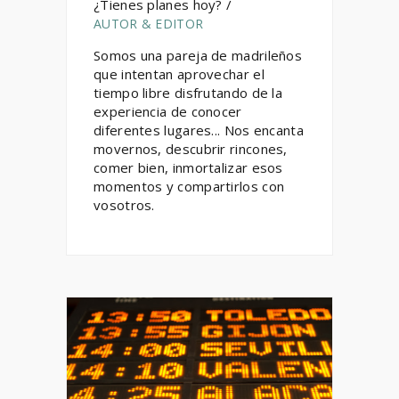
¿Tienes planes hoy? /
AUTOR & EDITOR
Somos una pareja de madrileños
que intentan aprovechar el
tiempo libre disfrutando de la
experiencia de conocer
diferentes lugares... Nos encanta
movernos, descubrir rincones,
comer bien, inmortalizar esos
momentos y compartirlos con
vosotros.