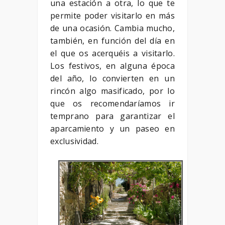
una estación a otra, lo que te
permite poder visitarlo en más
de una ocasión. Cambia mucho,
también, en función del día en
el que os acerquéis a visitarlo.
Los festivos, en alguna época
del año, lo convierten en un
rincón algo masificado, por lo
que os recomendaríamos ir
temprano para garantizar el
aparcamiento y un paseo en
exclusividad.