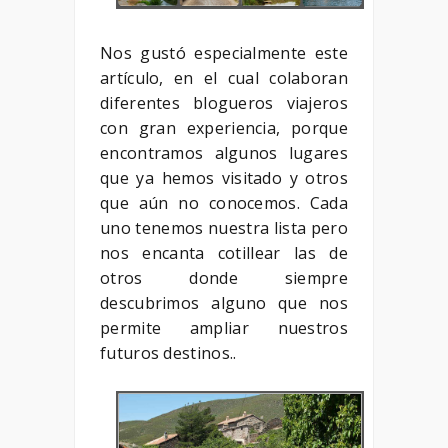
Nos gustó especialmente este
artículo, en el cual colaboran
diferentes blogueros viajeros
con gran experiencia, porque
encontramos algunos lugares
que ya hemos visitado y otros
que aún no conocemos. Cada
uno tenemos nuestra lista pero
nos encanta cotillear las de
otros donde siempre
descubrimos alguno que nos
permite ampliar nuestros
futuros destinos..