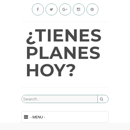
¿TIENES
PLANES
HOY?