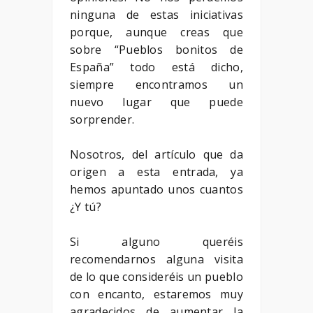
ninguna de estas iniciativas
porque, aunque creas que
sobre “Pueblos bonitos de
España” todo está dicho,
siempre encontramos un
nuevo lugar que puede
sorprender.
Nosotros, del artículo que da
origen a esta entrada, ya
hemos apuntado unos cuantos
¿Y tú?
Si alguno queréis
recomendarnos alguna visita
de lo que consideréis un pueblo
con encanto, estaremos muy
agradecidos de aumentar la