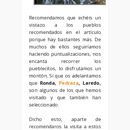
Recomendamos que echéis un
vistazo a los pueblos
recomendados en el artículo
porque hay bastantes más. De
muchos de ellos seguiríamos
haciendo puntualizaciones, nos
encanta recorrer los
pueblecitos, lo disfrutamos un
montón. Sí que os adelantamos
que
Ronda,
Pedraza
, Laredo,
son algunos de los que hemos
visitado y que también han
seleccionado.
Dicho esto, aparte de
recomendaros la visita a estos