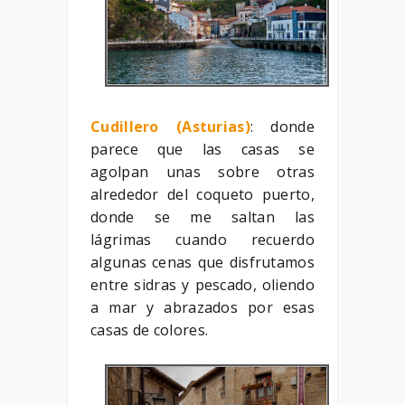
Cudillero (Asturias)
: donde
parece que las casas se
agolpan unas sobre otras
alrededor del coqueto puerto,
donde se me saltan las
lágrimas cuando recuerdo
algunas cenas que disfrutamos
entre sidras y pescado, oliendo
a mar y abrazados por esas
casas de colores.