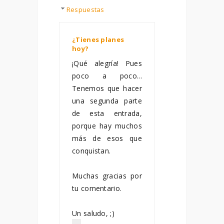
Respuestas
¿Tienes planes
hoy?
marzo 05, 2019
¡Qué alegría! Pues
poco a poco...
Tenemos que hacer
una segunda parte
de esta entrada,
porque hay muchos
más de esos que
conquistan.
Muchas gracias por
tu comentario.
Un saludo, ;)