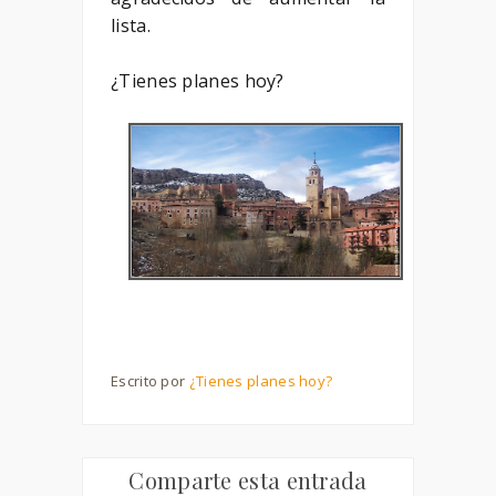
lista.
¿Tienes planes hoy?
Escrito por
¿Tienes planes hoy?
Comparte esta entrada