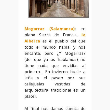
Mogarraz (Salamanca)
:
en
plena Sierra de Francia,
la
Alberca
es el pueblo del que
todo el mundo habla, y nos
encanta, pero ¿Y Mogarraz?
(del que ya os hablamos) no
tiene nada que envidiar al
primero… En invierno huele a
leña y el paseo por sus
callejuelas vestidas de
arquitectura tradicional es un
placer.
Al final nos damos cuenta de