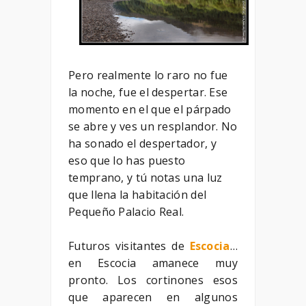
Pero realmente lo raro no fue
la noche, fue el despertar. Ese
momento en el que el párpado
se abre y ves un resplandor. No
ha sonado el despertador, y
eso que lo has puesto
temprano, y tú notas una luz
que llena la habitación del
Pequeño Palacio Real.
Futuros visitantes de
Escocia
…
en Escocia amanece muy
pronto. Los cortinones esos
que aparecen en algunos