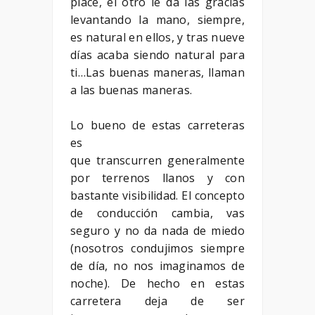
place, el otro le da las gracias
levantando la mano, siempre,
es natural en ellos, y tras nueve
días acaba siendo natural para
ti…Las buenas maneras, llaman
a las buenas maneras.
Lo bueno de estas carreteras
es
que transcurren generalmente
por terrenos llanos y con
bastante visibilidad. El concepto
de conducción cambia, vas
seguro y no da nada de miedo
(nosotros condujimos siempre
de día, no nos imaginamos de
noche). De hecho en estas
carretera deja de ser