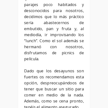
parajes poco habitados y
desconocidos para nosotros,
decidimos que lo más práctico
sería abastecernos de
embutido, pan y fruta y, al
mediodía, ir improvisando los
“lunch”. Como el sol además se
hermanó con nosotros,
disfrutamos de picnics de
película.
Dado que los desayunos son
fuertes os recomendamos esta
opción, despreocupándoos de
tener que buscar un sitio para
comer en medio de la nada.
Además, como se cena pronto,
tenéis el alimento asegurado.