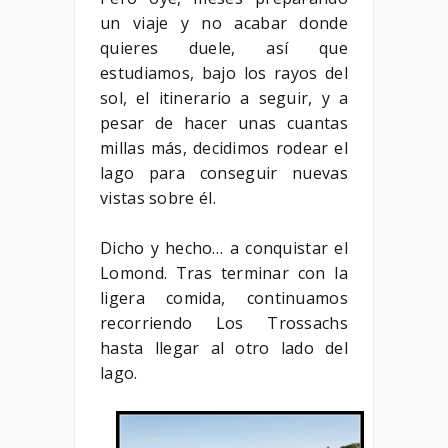
un viaje y no acabar donde
quieres duele, así que
estudiamos, bajo los rayos del
sol, el itinerario a seguir, y a
pesar de hacer unas cuantas
millas más, decidimos rodear el
lago para conseguir nuevas
vistas sobre él.
Dicho y hecho… a conquistar el
Lomond. Tras terminar con la
ligera comida, continuamos
recorriendo Los Trossachs
hasta llegar al otro lado del
lago.