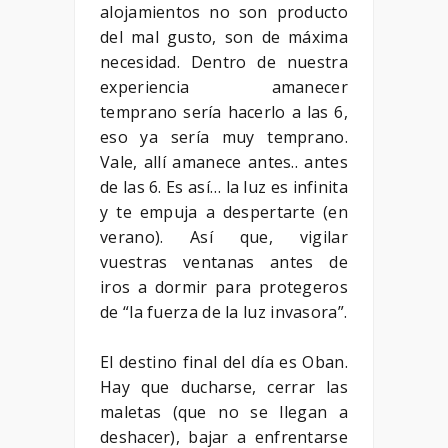
alojamientos no son producto
del mal gusto, son de máxima
necesidad. Dentro de nuestra
experiencia amanecer
temprano sería hacerlo a las 6,
eso ya sería muy temprano.
Vale, allí amanece antes.. antes
de las 6. Es así… la luz es infinita
y te empuja a despertarte (en
verano). Así que, vigilar
vuestras ventanas antes de
iros a dormir para protegeros
de “la fuerza de la luz invasora”.
El destino final del día es Oban.
Hay que ducharse, cerrar las
maletas (que no se llegan a
deshacer), bajar a enfrentarse