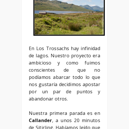
En Los Trossachs hay infinidad
de lagos. Nuestro proyecto era
ambicioso y como fuimos
conscientes de que no
podíamos abarcar todo lo que
nos gustaría decidimos apostar
por un par de puntos y
abandonar otros.
Nuestra primera parada es en
Callander
, a unos 20 minutos
de Sitirling. Habíamos leído que