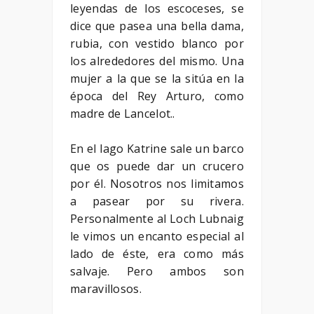
leyendas de los escoceses, se
dice que pasea una bella dama,
rubia, con vestido blanco por
los alrededores del mismo. Una
mujer a la que se la sitúa en la
época del Rey Arturo, como
madre de Lancelot..
En el lago Katrine sale un barco
que os puede dar un crucero
por él. Nosotros nos limitamos
a pasear por su rivera.
Personalmente al Loch Lubnaig
le vimos un encanto especial al
lado de éste, era como más
salvaje. Pero ambos son
maravillosos.