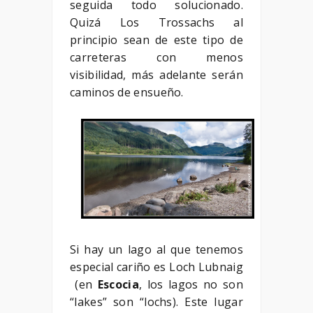
seguida todo solucionado.
Quizá Los Trossachs al
principio sean de este tipo de
carreteras con menos
visibilidad, más adelante serán
caminos de ensueño.
Si hay un lago al que tenemos
especial cariño es Loch Lubnaig
(en
Escocia
, los lagos no son
“lakes” son “lochs). Este lugar