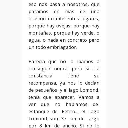
eso nos pasa a nosotros, que
paramos en más de una
ocasión en diferentes lugares,
porque hay ovejas, porque hay
montañas, porque hay verde, o
agua, o nada en concreto pero
un todo embriagador.
Parecía que no lo íbamos a
conseguir nunca, pero sí… la
constancia tiene su
recompensa, ya nos lo decían
de pequeños, y el lago Lomond,
tenía que aparecer. Vamos a
ver que no hablamos del
estanque del Retiro… el Lago
Lomond son 37 km de largo
por 8 km de ancho. Si no lo