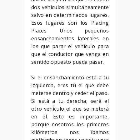
dos vehículos simultáneamente
salvo en determinados lugares.
Esos lugares son los Placing
Places. Unos pequeños
ensanchamientos laterales en
los que parar el vehículo para
que el conductor que venga en
sentido opuesto pueda pasar.
Si el ensanchamiento está a tu
izquierda, eres tú el que debe
meterse dentro y ceder el paso.
Si está a tu derecha, será el
otro vehículo el que se meterá
en él. Esto es importante,
porque nosotros los primeros
kilómetros nos íbamos