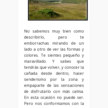
No sabemos muy bien como
describirlo, pero te
emborrachas mirando de un
lado a otro de ver las formas y
colores. Te sientes pequeño y
maravillado. Y sabes que
tendrás que volver, y conocer la
cañada desde dentro, hacer
senderismo por la zona y
empaparte de las sensaciones
de disfrutarlo con más calma.
En esta ocasión no puede ser.
Pero nos conformamos con la