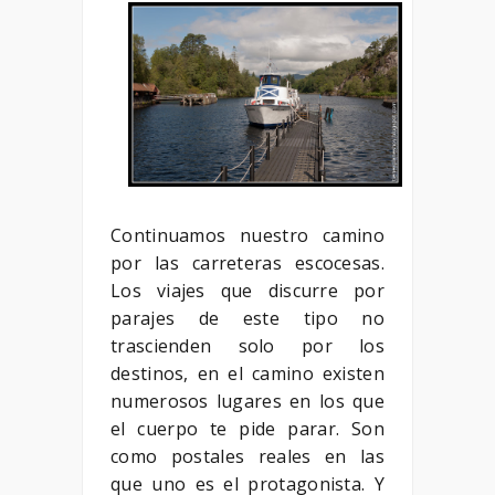
Continuamos nuestro camino
por las carreteras escocesas.
Los viajes que discurre por
parajes de este tipo no
trascienden solo por los
destinos, en el camino existen
numerosos lugares en los que
el cuerpo te pide parar. Son
como postales reales en las
que uno es el protagonista. Y