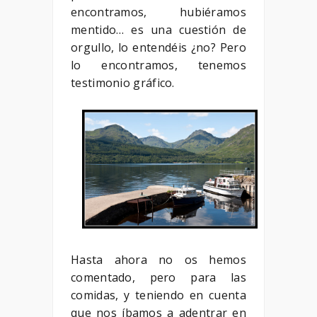
encontramos, hubiéramos
mentido… es una cuestión de
orgullo, lo entendéis ¿no? Pero
lo encontramos, tenemos
testimonio gráfico.
Hasta ahora no os hemos
comentado, pero para las
comidas, y teniendo en cuenta
que nos íbamos a adentrar en