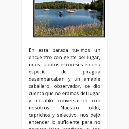
En esta parada tuvimos un
encuentro con gente del lugar,
unos cuantos escoceses en una
especie de piragua
desembarcaban y un amable
caballero, observador, se dio
cuenta que no eramos del lugar
y entabló conversación con
nosotros. Nuestro oído,
caprichos y selectivo, nos dejó
entender lo suficiente para no