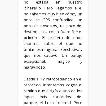
no estaba en nuestro
itinerario. Pero llegamos a él
no sabemos muy bien cómo, un
poco de GPS confundido, un
poco de nosotros, un poco del
destino… sea como fuere fue el
primero. El primero de unos
cuantos, sobre el que no
teníamos ninguna expectativa y
que nos cautivó. Un paraje
excepcional, mágico y
maravilloso.
Desde allí y retrocediendo en el
recorrido intentamos coger el
camino que dirigía a uno de los
lagos más conocidos del
parque, el Loch Lomond. Pero