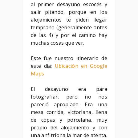
al primer desayuno escocés y
salir pitando, porque en los
alojamientos te piden llegar
temprano (generalmente antes
de las 4) y por el camino hay
muchas cosas que ver.
Este fue nuestro itinerario de
este día:
Ubicación en Google
Maps
El desayuno era para
fotografiar, pero no nos
pareció apropiado. Era una
mesa corrida, victoriana, llena
de copas y porcelana, muy
propio del alojamiento y con
una anfitriona la mar de atenta.