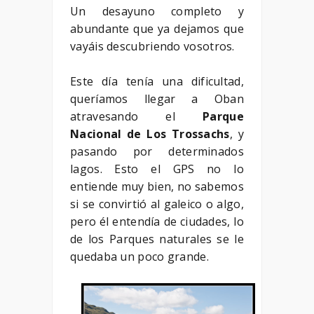
Un desayuno completo y
abundante que ya dejamos que
vayáis descubriendo vosotros.
Este día tenía una dificultad,
queríamos llegar a Oban
atravesando el
Parque
Nacional de Los Trossachs
, y
pasando por determinados
lagos. Esto el GPS no lo
entiende muy bien, no sabemos
si se convirtió al galeico o algo,
pero él entendía de ciudades, lo
de los Parques naturales se le
quedaba un poco grande.