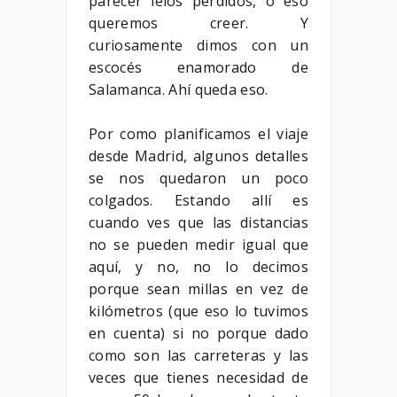
parecer lelos perdidos, o eso
queremos creer. Y
curiosamente dimos con un
escocés enamorado de
Salamanca. Ahí queda eso.
Por como planificamos el viaje
desde Madrid, algunos detalles
se nos quedaron un poco
colgados. Estando allí es
cuando ves que las distancias
no se pueden medir igual que
aquí, y no, no lo decimos
porque sean millas en vez de
kilómetros (que eso lo tuvimos
en cuenta) si no porque dado
como son las carreteras y las
veces que tienes necesidad de