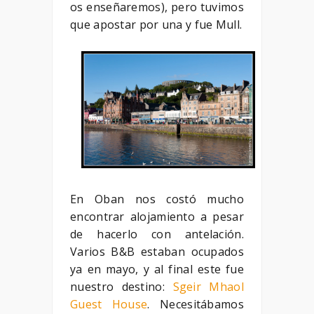
os enseñaremos), pero tuvimos
que apostar por una y fue Mull.
En Oban nos costó mucho
encontrar alojamiento a pesar
de hacerlo con antelación.
Varios B&B estaban ocupados
ya en mayo, y al final este fue
nuestro destino:
Sgeir Mhaol
Guest House
. Necesitábamos