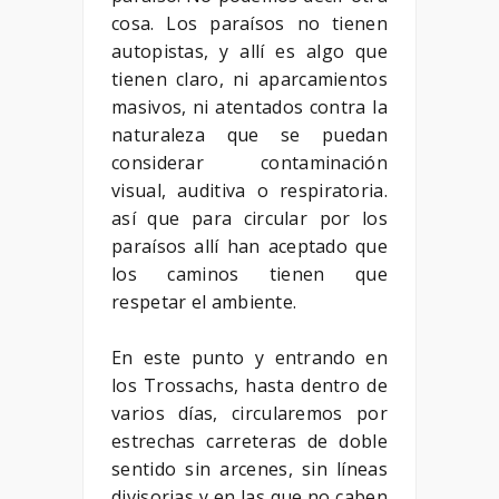
cosa. Los paraísos no tienen
autopistas, y allí es algo que
tienen claro, ni aparcamientos
masivos, ni atentados contra la
naturaleza que se puedan
considerar contaminación
visual, auditiva o respiratoria.
así que para circular por los
paraísos allí han aceptado que
los caminos tienen que
respetar el ambiente.
En este punto y entrando en
los Trossachs, hasta dentro de
varios días, circularemos por
estrechas carreteras de doble
sentido sin arcenes, sin líneas
divisorias y en las que no caben