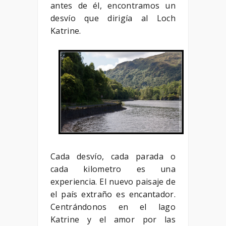
antes de él, encontramos un
desvío que dirigía al Loch
Katrine.
Cada desvío, cada parada o
cada kilometro es una
experiencia. El nuevo paisaje de
el país extraño es encantador.
Centrándonos en el lago
Katrine y el amor por las