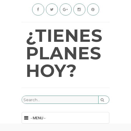
¿TIENES
PLANES
HOY?