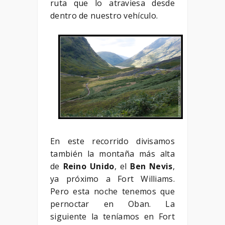
ruta que lo atraviesa desde
dentro de nuestro vehículo.
En este recorrido divisamos
también la montaña más alta
de
Reino Unido
, el
Ben Nevis
,
ya próximo a Fort Williams.
Pero esta noche tenemos que
pernoctar en Oban. La
siguiente la teníamos en Fort