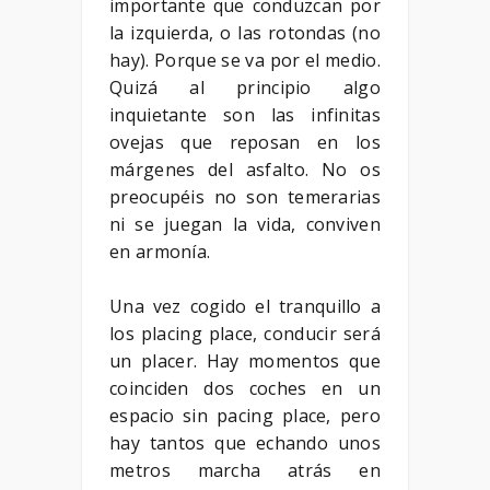
importante que conduzcan por
la izquierda, o las rotondas (no
hay). Porque se va por el medio.
Quizá al principio algo
inquietante son las infinitas
ovejas que reposan en los
márgenes del asfalto. No os
preocupéis no son temerarias
ni se juegan la vida, conviven
en armonía.
Una vez cogido el tranquillo a
los placing place, conducir será
un placer. Hay momentos que
coinciden dos coches en un
espacio sin pacing place, pero
hay tantos que echando unos
metros marcha atrás en