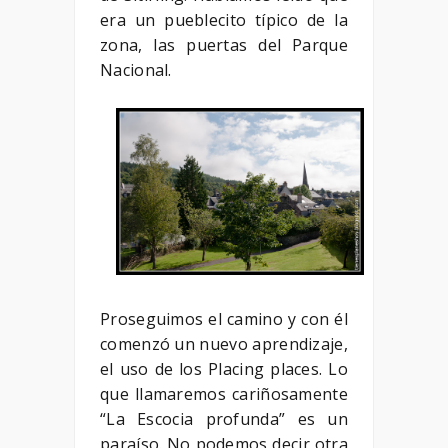
era un pueblecito típico de la
zona, las puertas del Parque
Nacional.
Proseguimos el camino y con él
comenzó un nuevo aprendizaje,
el uso de los Placing places. Lo
que llamaremos cariñosamente
“La Escocia profunda” es un
paraíso. No podemos decir otra