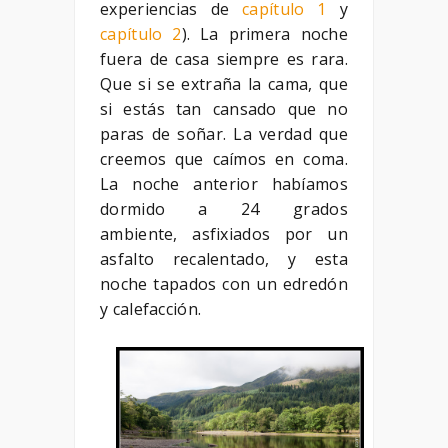
experiencias de
capítulo 1
y
capítulo 2
). La primera noche
fuera de casa siempre es rara.
Que si se extraña la cama, que
si estás tan cansado que no
paras de soñar. La verdad que
creemos que caímos en coma.
La noche anterior habíamos
dormido a 24 grados
ambiente, asfixiados por un
asfalto recalentado, y esta
noche tapados con un edredón
y calefacción.