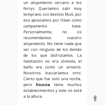
un alojamiento cercano a los
ferrys. Queríamos salir muy
temprano con destino Mull, por
eso apostamos por Oban como
campamento base.
Personalmente, no os
recomendamos nuestro
alojamiento. No tiene nada que
ver con ninguno de los demás
de los que disfrutamos. La
habitación no era cómoda, el
baño era como un armario.
Nosotros buscaríamos otro.
Cierto que fue solo una noche,
pero
Escocia
tiene muchos
establecimientos y este no está
a la altura.