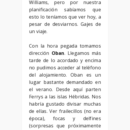
Williams, pero por nuestra
planificación sabíamos que
esto lo teníamos que ver hoy, a
pesar de desviarnos. Gajes de
un viaje.
Con la hora pegada tomamos
dirección
Oban
. Llegamos más
tarde de lo acordado y encima
no pudimos acceder al teléfono
del alojamiento. Oban es un
lugar bastante demandado en
el verano. Desde aquí parten
Ferrys a las islas Hébridas. Nos
habría gustado divisar muchas
de ellas. Ver frailecillos (no era
época), focas y delfines
(sorpresas que próximamente