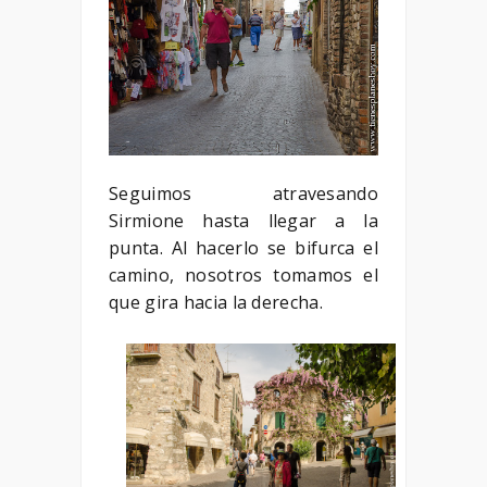
Seguimos atravesando
Sirmione hasta llegar a la
punta. Al hacerlo se bifurca el
camino, nosotros tomamos el
que gira hacia la derecha.