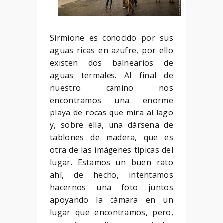
Sirmione es conocido por sus
aguas ricas en azufre, por ello
existen dos balnearios de
aguas termales. Al final de
nuestro camino nos
encontramos una enorme
playa de rocas que mira al lago
y, sobre ella, una dársena de
tablones de madera, que es
otra de las imágenes típicas del
lugar. Estamos un buen rato
ahí, de hecho, intentamos
hacernos una foto juntos
apoyando la cámara en un
lugar que encontramos, pero,