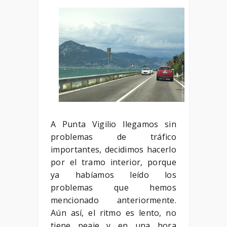
A Punta Vigilio llegamos sin
problemas de tráfico
importantes, decidimos hacerlo
por el tramo interior, porque
ya habíamos leído los
problemas que hemos
mencionado anteriormente.
Aún así, el ritmo es lento, no
tiene peaje y en una hora