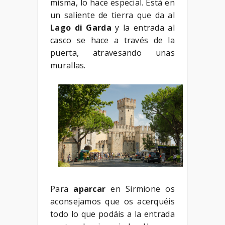
misma, lo hace especial. Está en
un saliente de tierra que da al
Lago di Garda
y la entrada al
casco se hace a través de la
puerta, atravesando unas
murallas.
Para
aparcar
en Sirmione os
aconsejamos que os acerquéis
todo lo que podáis a la entrada