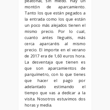
peatonal, sin miedo. Hay un
montón de aparcamiento.
Tanto los que están pegados a
la entrada como los que están
un poco más alejados tienen el
mismo precio. Por lo cual,
cuanto antes lleguéis, más
cerca aparcaréis al mismo
precio. El importe en el verano
de 2017 era de 1,60 euros hora.
La desventaja que tienen es
que son aparcamientos de
parquímetro, con lo que tienes
que hacer el pago por
adelantado estimando el
tiempo que vas a dedicar a la
visita. Nosotros estuvimos dos
horas y media.