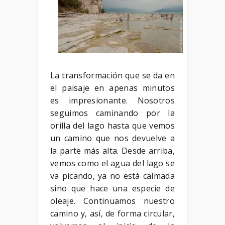
La transformación que se da en
el paisaje en apenas minutos
es impresionante. Nosotros
seguimos caminando por la
orilla del lago hasta que vemos
un camino que nos devuelve a
la parte más alta. Desde arriba,
vemos como el agua del lago se
va picando, ya no está calmada
sino que hace una especie de
oleaje. Continuamos nuestro
camino y, así, de forma circular,