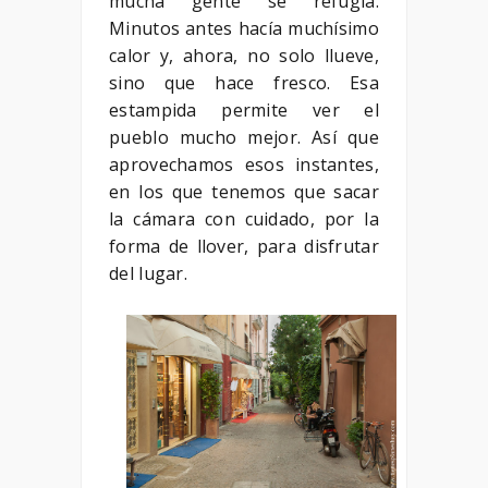
mucha gente se refugia.
Minutos antes hacía muchísimo
calor y, ahora, no solo llueve,
sino que hace fresco. Esa
estampida permite ver el
pueblo mucho mejor. Así que
aprovechamos esos instantes,
en los que tenemos que sacar
la cámara con cuidado, por la
forma de llover, para disfrutar
del lugar.