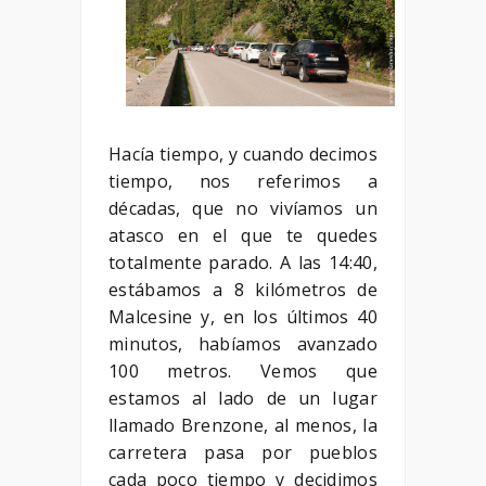
Hacía tiempo, y cuando decimos
tiempo, nos referimos a
décadas, que no vivíamos un
atasco en el que te quedes
totalmente parado. A las 14:40,
estábamos a 8 kilómetros de
Malcesine y, en los últimos 40
minutos, habíamos avanzado
100 metros. Vemos que
estamos al lado de un lugar
llamado Brenzone, al menos, la
carretera pasa por pueblos
cada poco tiempo y decidimos