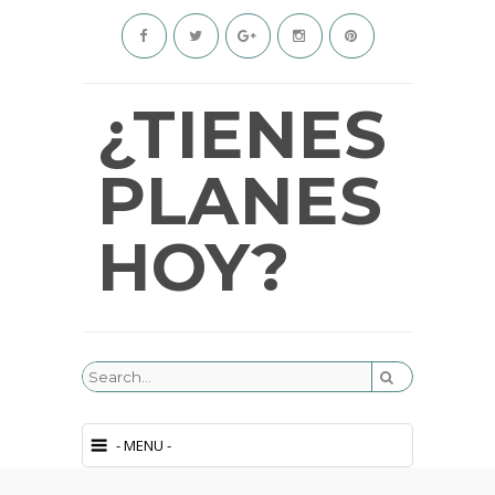
¿TIENES
PLANES
HOY?