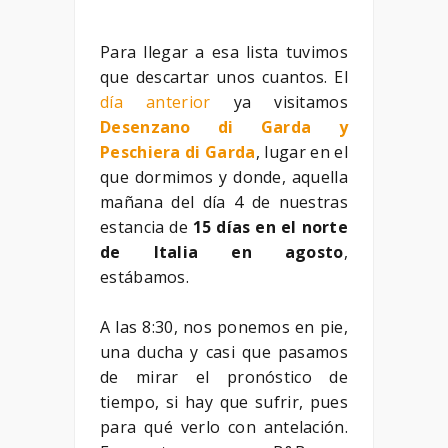
Para llegar a esa lista tuvimos
que descartar unos cuantos. El
día anterior
ya visitamos
Desenzano di Garda y
Peschiera di Garda
, lugar en el
que dormimos y donde, aquella
mañana del día 4 de nuestras
estancia de
15 días en el norte
de Italia en agosto
,
estábamos.
A las 8:30, nos ponemos en pie,
una ducha y casi que pasamos
de mirar el pronóstico de
tiempo, si hay que sufrir, pues
para qué verlo con antelación.