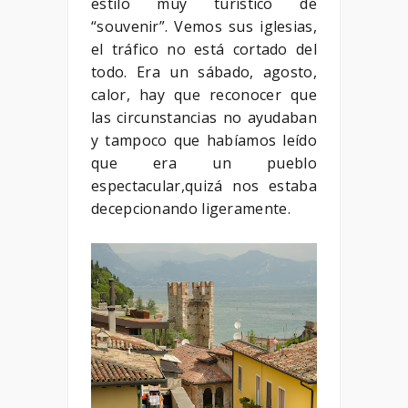
estilo muy turístico de
“souvenir”. Vemos sus iglesias,
el tráfico no está cortado del
todo. Era un sábado, agosto,
calor, hay que reconocer que
las circunstancias no ayudaban
y tampoco que habíamos leído
que era un pueblo
espectacular,quizá nos estaba
decepcionando ligeramente.