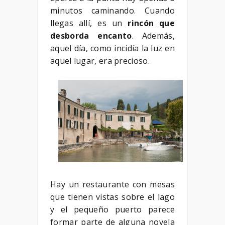
minutos caminando. Cuando
llegas allí, es un
rincón que
desborda encanto
. Además,
aquel día, como incidía la luz en
aquel lugar, era precioso.
Hay un restaurante con mesas
que tienen vistas sobre el lago
y el pequeño puerto parece
formar parte de alguna novela