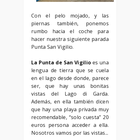
Con el pelo mojado, y las
piernas también, ponemos
rumbo hacia el coche para
hacer nuestra siguiente parada
Punta San Vigilio.
La Punta de San Vigilio
es una
lengua de tierra que se cuela
en el lago desde donde, parece
ser, que hay unas bonitas
vistas del Lago di Garda.
Además, en ella también dicen
que hay una playa privada muy
recomendable, “solo cuesta” 20
euros persona acceder a ella.
Nosotros vamos por las vistas...