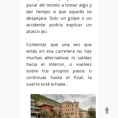
parar allí mismo a tomar algo y
dar tiempo a que aquello se
despejara. Solo un golpe o un
accidente podría explicar un
atasco así.
Comentar que una vez que
estás en esa carretera no hay
muchas alternativas ni salidas
hacia el interior, o vuelves
sobre tus propios pasos o
continuas hasta el final, la
suerte está echada…