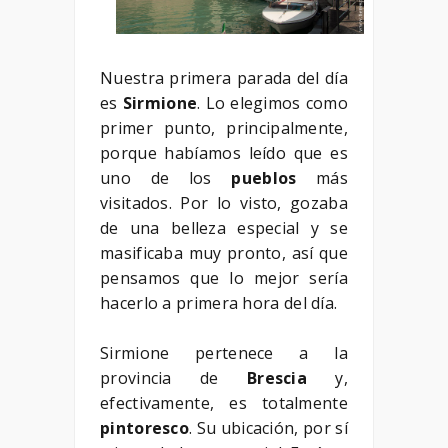
Nuestra primera parada del día
es
Sirmione
. Lo elegimos como
primer punto, principalmente,
porque habíamos leído que es
uno de los
pueblos
más
visitados. Por lo visto, gozaba
de una belleza especial y se
masificaba muy pronto, así que
pensamos que lo mejor sería
hacerlo a primera hora del día.
Sirmione pertenece a la
provincia de
Brescia
y,
efectivamente, es totalmente
pintoresco
. Su ubicación, por sí