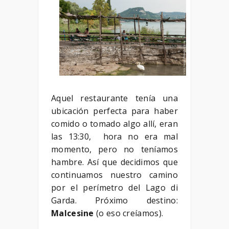
Aquel restaurante tenía una
ubicación perfecta para haber
comido o tomado algo allí, eran
las 13:30, hora no era mal
momento, pero no teníamos
hambre. Así que decidimos que
continuamos nuestro camino
por el perímetro del Lago di
Garda. Próximo destino:
Malcesine
(o eso creíamos).