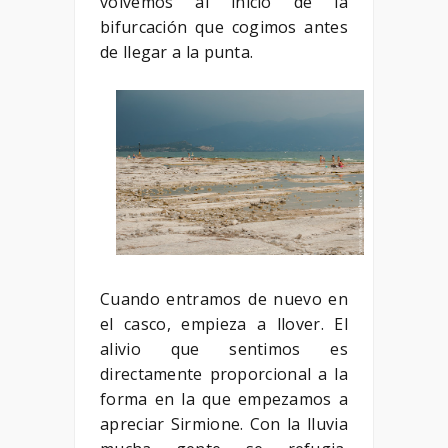
volvemos al inicio de la
bifurcación que cogimos antes
de llegar a la punta.
Cuando entramos de nuevo en
el casco, empieza a llover. El
alivio que sentimos es
directamente proporcional a la
forma en la que empezamos a
apreciar Sirmione. Con la lluvia