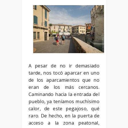
A pesar de no ir demasiado
tarde, nos tocó aparcar en uno
de los aparcamientos que no
eran de los más cercanos.
Caminando hacia la entrada del
pueblo, ya teníamos muchísimo
calor, de este pegajoso, qué
raro. De hecho, en la puerta de
acceso a la zona peatonal,