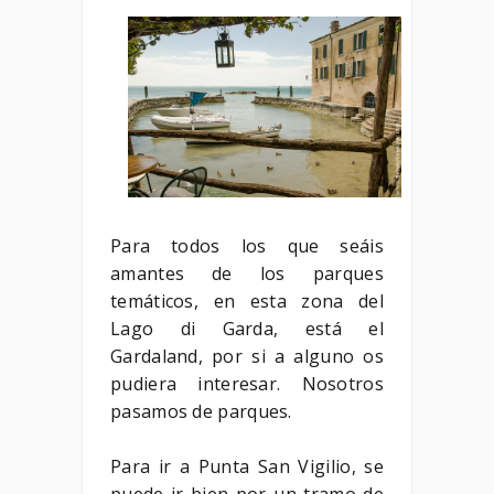
Para todos los que seáis
amantes de los parques
temáticos, en esta zona del
Lago di Garda, está el
Gardaland, por si a alguno os
pudiera interesar. Nosotros
pasamos de parques.
Para ir a Punta San Vigilio, se