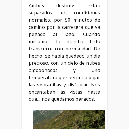
Ambos destinos están
separados, en condiciones
normales, por 50 minutos de
camino por la carretera que va
pegada al lago. Cuando
iniciamos la marcha todo
transcurre con normalidad. De
hecho, se había quedado un día
precioso, con un cielo de nubes
algodonosas y una
temperatura que permitía bajar
las ventanillas y disfrutar. Nos
encantaban las vistas, hasta
que… nos quedamos parados.