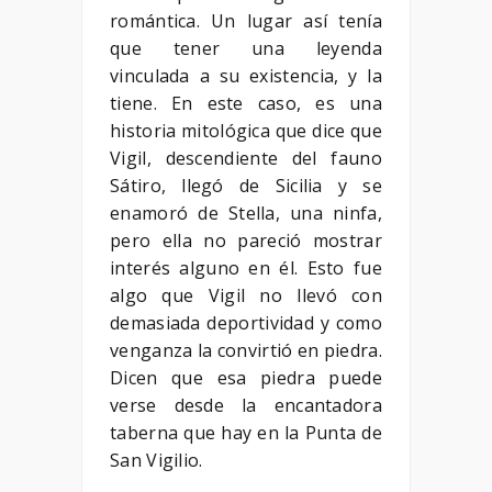
romántica. Un lugar así tenía
que tener una leyenda
vinculada a su existencia, y la
tiene. En este caso, es una
historia mitológica que dice que
Vigil, descendiente del fauno
Sátiro, llegó de Sicilia y se
enamoró de Stella, una ninfa,
pero ella no pareció mostrar
interés alguno en él. Esto fue
algo que Vigil no llevó con
demasiada deportividad y como
venganza la convirtió en piedra.
Dicen que esa piedra puede
verse desde la encantadora
taberna que hay en la Punta de
San Vigilio.