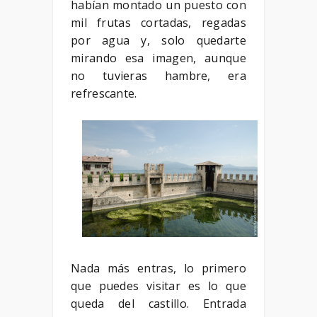
habían montado un puesto con
mil frutas cortadas, regadas
por agua y, solo quedarte
mirando esa imagen, aunque
no tuvieras hambre, era
refrescante.
Nada más entras, lo primero
que puedes visitar es lo que
queda del castillo. Entrada