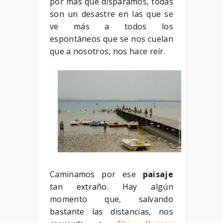
por más que disparamos, todas
son un desastre en las que se
ve más a todos los
espontáneos que se nos cuelan
que a nosotros, nos hace reír.
Caminamos por ese
paisaje
tan extraño. Hay algún
momento que, salvando
bastante las distancias, nos