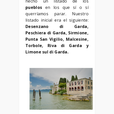
hecho un listado de los
pueblos
en los que sí o sí
querríamos parar. Nuestro
listado inicial era el siguiente:
Desenzano di Garda,
Peschiera di Garda, Sirmione,
Punta San Vigilio, Malcesine,
Torbole, Riva di Garda y
Limone sul di Garda.