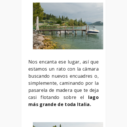
Nos encanta ese lugar, así que
estamos un rato con la cámara
buscando nuevos encuadres o,
simplemente, caminando por la
pasarela de madera que te deja
casi flotando sobre el
lago
más grande de toda Italia.