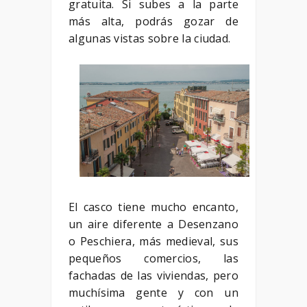
gratuita. Si subes a la parte
más alta, podrás gozar de
algunas vistas sobre la ciudad.
El casco tiene mucho encanto,
un aire diferente a Desenzano
o Peschiera, más medieval, sus
pequeños comercios, las
fachadas de las viviendas, pero
muchísima gente y con un