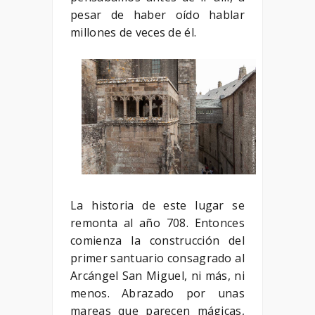
pesar de haber oído hablar
millones de veces de él.
La historia de este lugar se
remonta al año 708. Entonces
comienza la construcción del
primer santuario consagrado al
Arcángel San Miguel, ni más, ni
menos. Abrazado por unas
mareas que parecen mágicas,