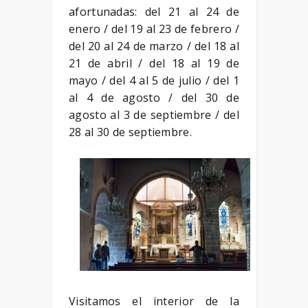
afortunadas: del 21 al 24 de
enero / del 19 al 23 de febrero /
del 20 al 24 de marzo / del 18 al
21 de abril / del 18 al 19 de
mayo / del 4 al 5 de julio / del 1
al 4 de agosto / del 30 de
agosto al 3 de septiembre / del
28 al 30 de septiembre.
Visitamos el interior de la