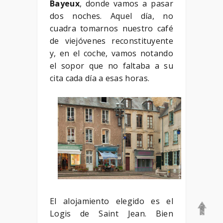
Bayeux
, donde vamos a pasar
dos noches. Aquel día, no
cuadra tomarnos nuestro café
de viejóvenes reconstituyente
y, en el coche, vamos notando
el sopor que no faltaba a su
cita cada día a esas horas.
El alojamiento elegido es el
Logis de Saint Jean. Bien