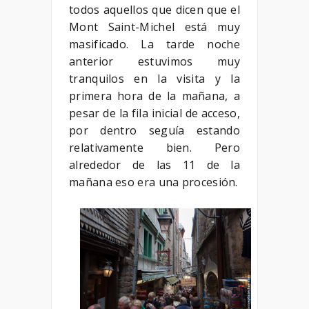
todos aquellos que dicen que el
Mont Saint-Michel está muy
masificado. La tarde noche
anterior estuvimos muy
tranquilos en la visita y la
primera hora de la mañana, a
pesar de la fila inicial de acceso,
por dentro seguía estando
relativamente bien. Pero
alrededor de las 11 de la
mañana eso era una procesión.