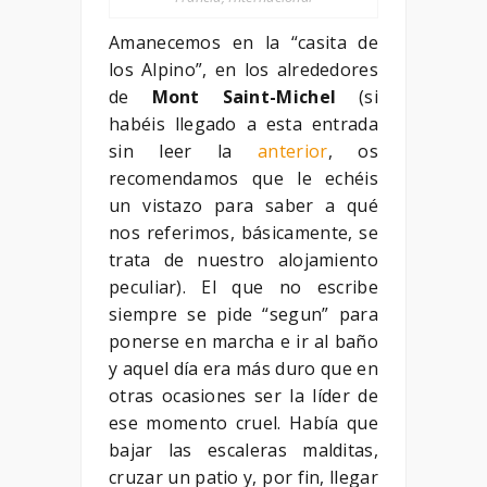
Amanecemos en la “casita de
los Alpino”, en los alrededores
de
Mont Saint-Michel
(si
habéis llegado a esta entrada
sin leer la
anterior
, os
recomendamos que le echéis
un vistazo para saber a qué
nos referimos, básicamente, se
trata de nuestro alojamiento
peculiar). El que no escribe
siempre se pide “segun” para
ponerse en marcha e ir al baño
y aquel día era más duro que en
otras ocasiones ser la líder de
ese momento cruel. Había que
bajar las escaleras malditas,
cruzar un patio y, por fin, llegar