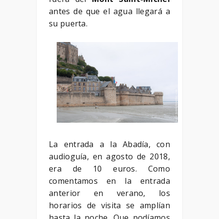
antes de que el agua llegará a
su puerta.
La entrada a la Abadía, con
audioguía, en agosto de 2018,
era de 10 euros. Como
comentamos en la entrada
anterior en verano, los
horarios de visita se amplían
hasta la noche. Que podíamos