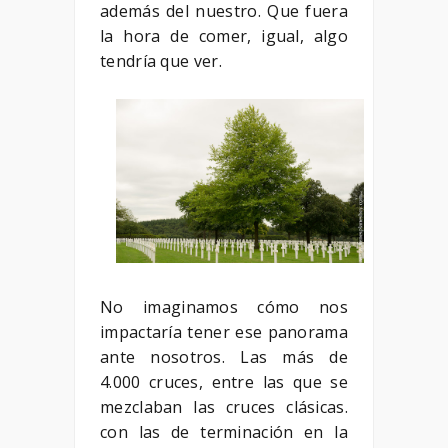
además del nuestro. Que fuera
la hora de comer, igual, algo
tendría que ver.
No imaginamos cómo nos
impactaría tener ese panorama
ante nosotros. Las más de
4.000 cruces, entre las que se
mezclaban las cruces clásicas.
con las de terminación en la