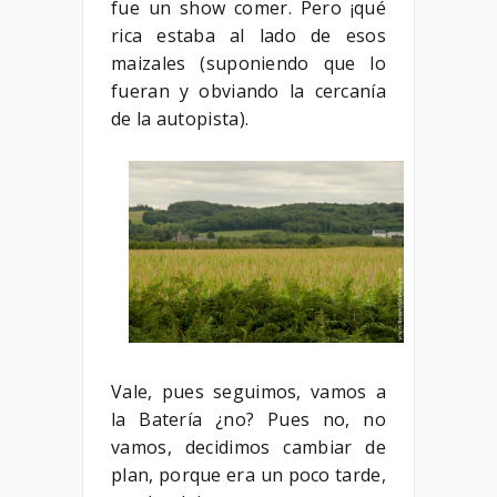
fue un show comer. Pero ¡qué
rica estaba al lado de esos
maizales (suponiendo que lo
fueran y obviando la cercanía
de la autopista).
Vale, pues seguimos, vamos a
la Batería ¿no? Pues no, no
vamos, decidimos cambiar de
plan, porque era un poco tarde,