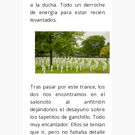
a la ducha. Todo un derroche
de energía para estar recién
levantados.
Tras pasar por este trance, los
dos nos encontramos en el
saloncito al anfitrión
dejándonos el desayuno sobre
los tapetitos de ganchillo. Todo
muy encantador. Ellos se tenían
que ir, pero no faltaba detalle