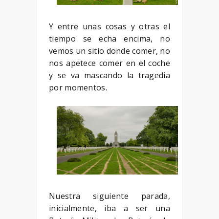
Y entre unas cosas y otras el
tiempo se echa encima, no
vemos un sitio donde comer, no
nos apetece comer en el coche
y se va mascando la tragedia
por momentos.
Nuestra siguiente parada,
inicialmente, iba a ser una