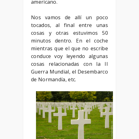
americano.
Nos vamos de allí un poco
tocados, al final entre unas
cosas y otras estuvimos 50
minutos dentro. En el coche
mientras que el que no escribe
conduce voy leyendo algunas
cosas relacionadas con la II
Guerra Mundial, el Desembarco
de Normandía, etc.