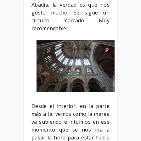
Abadía, la verdad es que nos
gustó mucho. Se sigue un
circuito marcado. Muy
recomendable.
Desde el interior, en la parte
más alta, vemos como la marea
va subiendo e intuimos en ese
momento que se nos iba a
pasar la hora para estar fuera