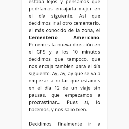
estaba lejos y pensamos que
podríamos encajarla mejor en
el día siguiente. Así que
decidimos ir al otro cementerio,
el más conocido de la zona, el
Cementerio Americano
.
Ponemos la nueva dirección en
el GPS y a los 10 minutos
decidimos que tampoco, que
nos encaja tambien para el día
siguiente. Ay, ay, ay que se va a
empezar a notar que estamos
en el día 12 de un viaje sin
pausas, que empezamos a
procrastinar… Pues sí, lo
hacemos, y nos salió bien.
Decidimos finalmente ir a