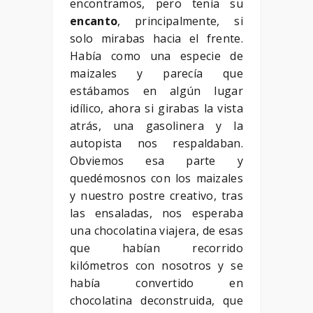
encontramos, pero tenía su
encanto
, principalmente, si
solo mirabas hacia el frente.
Había como una especie de
maizales y parecía que
estábamos en algún lugar
idílico, ahora si girabas la vista
atrás, una gasolinera y la
autopista nos respaldaban.
Obviemos esa parte y
quedémosnos con los maizales
y nuestro postre creativo, tras
las ensaladas, nos esperaba
una chocolatina viajera, de esas
que habían recorrido
kilómetros con nosotros y se
había convertido en
chocolatina deconstruida, que