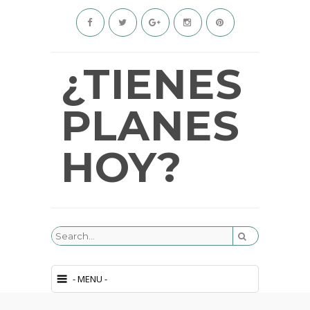
¿TIENES
PLANES
HOY?