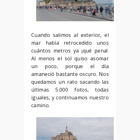
Cuando salimos al exterior, el
mar había retrocedido unos
cuántos metros ya ¡qué pena!.
Al menos el sol quiso asomar
un poco, porque el día
amaneció bastante oscuro. Nos
quedamos un rato sacando las
últimas 5.000 fotos, todas
iguales, y continuamos nuestro
camino.