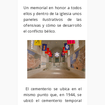
Un memorial en honor a todos
ellos y dentro de la iglesia unos
paneles ilustrativos de las
ofensivas y cómo se desarrolló
el conflicto bélico.
El cementerio se ubica en el
mismo punto que, en 1944, se
ubicó el cementerio temporal