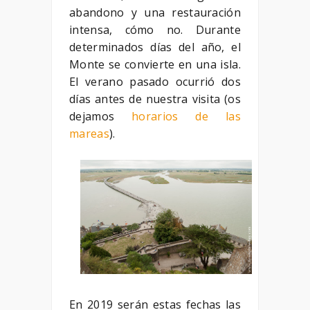
abandono y una restauración
intensa, cómo no. Durante
determinados días del año, el
Monte se convierte en una isla.
El verano pasado ocurrió dos
días antes de nuestra visita (os
dejamos
horarios de las
mareas
).
En 2019 serán estas fechas las