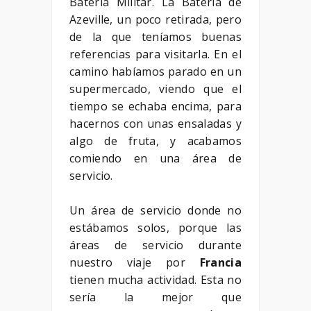
Batería Militar. La Batería de
Azeville, un poco retirada, pero
de la que teníamos buenas
referencias para visitarla. En el
camino habíamos parado en un
supermercado, viendo que el
tiempo se echaba encima, para
hacernos con unas ensaladas y
algo de fruta, y acabamos
comiendo en una área de
servicio.
Un área de servicio donde no
estábamos solos, porque las
áreas de servicio durante
nuestro viaje por
Francia
tienen mucha actividad. Esta no
sería la mejor que