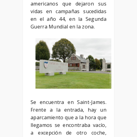
americanos que dejaron sus
vidas en campañas sucedidas
en el año 44, en la Segunda
Guerra Mundial en la zona.
Se encuentra en Saint-James.
Frente a la entrada, hay un
aparcamiento que a la hora que
llegamos se encontraba vacío,
a excepción de otro coche,