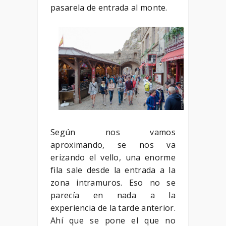
pasarela de entrada al monte.
Según nos vamos
aproximando, se nos va
erizando el vello, una enorme
fila sale desde la entrada a la
zona intramuros. Eso no se
parecía en nada a la
experiencia de la tarde anterior.
Ahí que se pone el que no