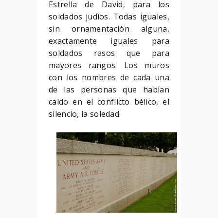
Estrella de David, para los
soldados judíos. Todas iguales,
sin ornamentación alguna,
exactamente iguales para
soldados rasos que para
mayores rangos. Los muros
con los nombres de cada una
de las personas que habían
caído en el conflicto bélico, el
silencio, la soledad.