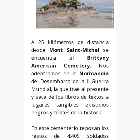
A 25 kilómetros de distancia
desde
Mont Saint-Michel
se
encuentra el
Brittany
American Cemetery
. Nos
adentramos en la
Normandía
del Desembarco de la II Guerra
Mundial, la que trae al presente
y saca de los libros de textos a
lugares tangibles episodios
negros y tristes de la historia.
En este cementerio reposan los
restos de 4.405 soldados