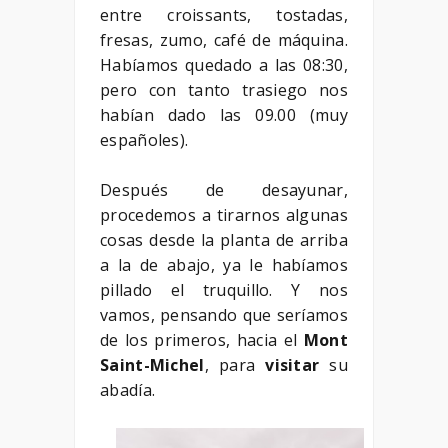
entre croissants, tostadas,
fresas, zumo, café de máquina.
Habíamos quedado a las 08:30,
pero con tanto trasiego nos
habían dado las 09.00 (muy
españoles).
Después de desayunar,
procedemos a tirarnos algunas
cosas desde la planta de arriba
a la de abajo, ya le habíamos
pillado el truquillo. Y nos
vamos, pensando que seríamos
de los primeros, hacia el
Mont
Saint-Michel
, para
visitar
su
abadía.