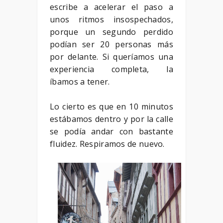
escribe a acelerar el paso a
unos ritmos insospechados,
porque un segundo perdido
podían ser 20 personas más
por delante. Si queríamos una
experiencia completa, la
íbamos a tener.
Lo cierto es que en 10 minutos
estábamos dentro y por la calle
se podía andar con bastante
fluidez. Respiramos de nuevo.