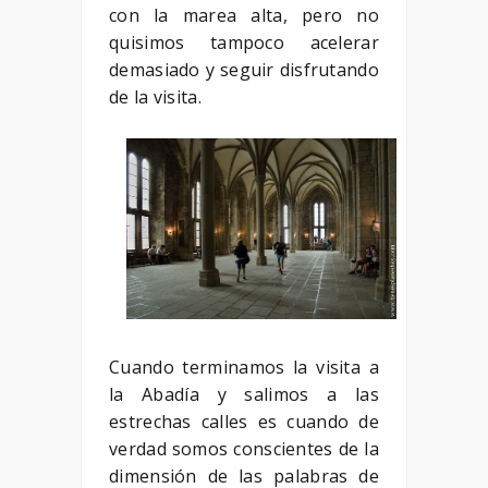
con la marea alta, pero no
quisimos tampoco acelerar
demasiado y seguir disfrutando
de la visita.
Cuando terminamos la visita a
la Abadía y salimos a las
estrechas calles es cuando de
verdad somos conscientes de la
dimensión de las palabras de