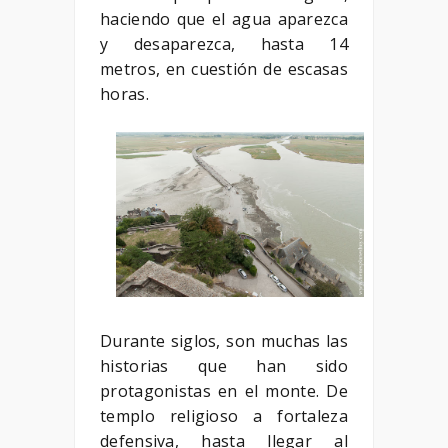
haciendo que el agua aparezca
y desaparezca, hasta 14
metros, en cuestión de escasas
horas.
Durante siglos, son muchas las
historias que han sido
protagonistas en el monte. De
templo religioso a fortaleza
defensiva, hasta llegar al