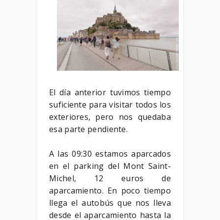
El día anterior tuvimos tiempo
suficiente para visitar todos los
exteriores, pero nos quedaba
esa parte pendiente.
A las 09:30 estamos aparcados
en el parking del Mont Saint-
Michel, 12 euros de
aparcamiento. En poco tiempo
llega el autobús que nos lleva
desde el aparcamiento hasta la