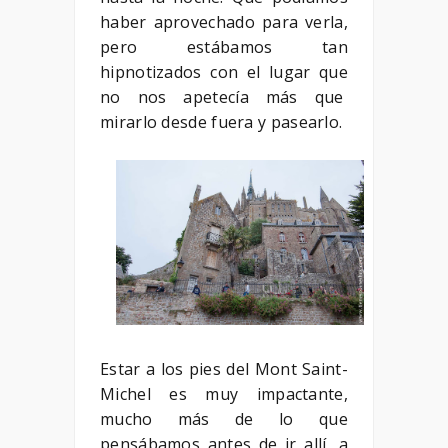
haber aprovechado para verla,
pero estábamos tan
hipnotizados con el lugar que
no nos apetecía más que
mirarlo desde fuera y pasearlo.
Estar a los pies del Mont Saint-
Michel es muy impactante,
mucho más de lo que
pensábamos antes de ir allí, a