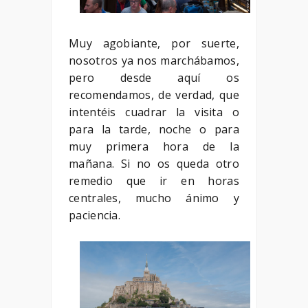
Muy agobiante, por suerte,
nosotros ya nos marchábamos,
pero desde aquí os
recomendamos, de verdad, que
intentéis cuadrar la visita o
para la tarde, noche o para
muy primera hora de la
mañana. Si no os queda otro
remedio que ir en horas
centrales, mucho ánimo y
paciencia.