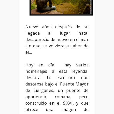
Nueve años después de su
llegada al lugar natal
desapareció de nuevo en el mar
sin que se volviera a saber de
él…
Hoy en día hay varios
homenajes a esta leyenda,
destaca la escultura que
descansa bajo el Puente Mayor
de Liérganes, un puente de
apariencia romana pero
construido en el S.XVI, y que
ofrece una imagen de