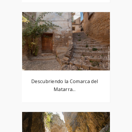
Descubriendo la Comarca del
Matarra...