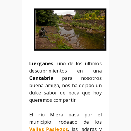
Liérganes
, uno de los últimos
descubrimientos en una
Cantabria
para nosotros
buena amiga, nos ha dejado un
dulce sabor de boca que hoy
queremos compartir.
El río Miera pasa por el
municipio, rodeado de los
Valles Pasiegos
, las laderas y