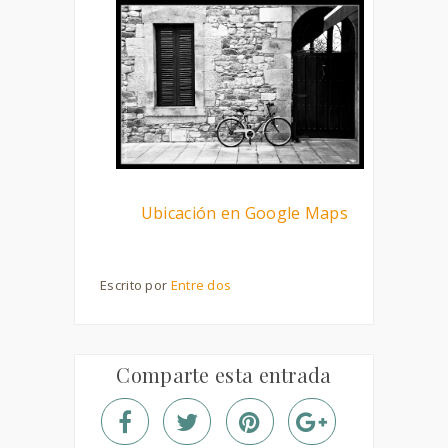
Ubicación en Google Maps
Escrito por
Entre dos
Comparte esta entrada