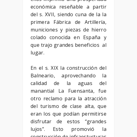
económica reseñable a partir
del s. XVII, siendo cuna de la la
primera Fábrica de Artillería,
municiones y piezas de hierro
colado conocida en España y
que trajo grandes beneficios al
lugar.
En el s. XIX la construcción del
Balneario, aprovechando la
calidad de la aguas del
manantial La Fuensanta, fue
otro reclamo para la atracción
del turismo de clase alta, que
eran los que podían permitirse
disfrutar de estos “grandes
lujos”. Esto promovió la
construcción de infraestucturas