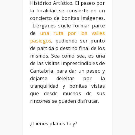
Histórico Artístico. El paseo por
la localidad se convierte en un
concierto de bonitas imágenes.
Liérganes suele formar parte
de
una ruta por los valles
pasiegos
, pudiendo ser punto
de partida o destino final de los
mismos. Sea como sea, es una
de las visitas imprescindibles de
Cantabria, para dar un paseo y
dejarse deleitar por la
tranquilidad y bonitas vistas
que desde muchos de sus
rincones se pueden disfrutar.
¿Tienes planes hoy?