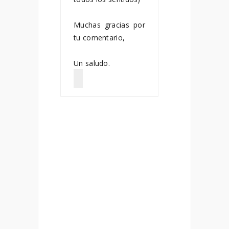
Muchas gracias por
tu comentario,
Un saludo.