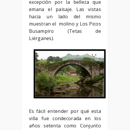
excepción por la belleza que
emana el paisaje. Las vistas
hacia un lado del mismo
muestran el molino y Los Picos
Busampiro (Tetas de
Liérganes).
Es fácil entender por qué esta
villa fue condecorada en los
años setenta como Conjunto