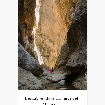
Descubriendo la Comarca del
Matarra...