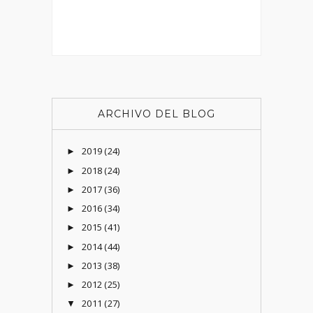
ARCHIVO DEL BLOG
2019
(24)
►
2018
(24)
►
2017
(36)
►
2016
(34)
►
2015
(41)
►
2014
(44)
►
2013
(38)
►
2012
(25)
►
2011
(27)
▼