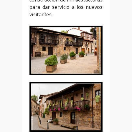
para dar servicio a los nuevos
visitantes.