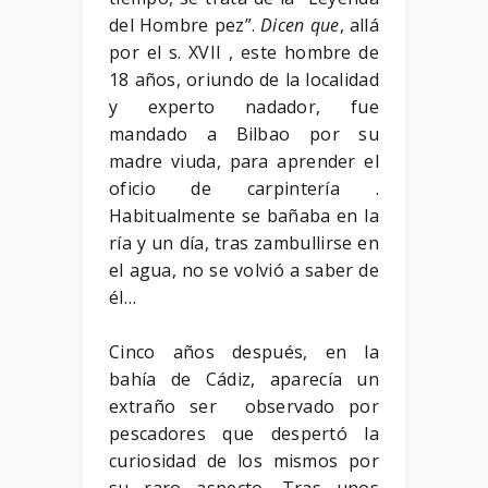
del Hombre pez”.
Dicen que
, allá
por el s. XVII , este hombre de
18 años, oriundo de la localidad
y experto nadador, fue
mandado a Bilbao por su
madre viuda, para aprender el
oficio de carpintería .
Habitualmente se bañaba en la
ría y un día, tras zambullirse en
el agua, no se volvió a saber de
él…
Cinco años después, en la
bahía de Cádiz, aparecía un
extraño ser observado por
pescadores que despertó la
curiosidad de los mismos por