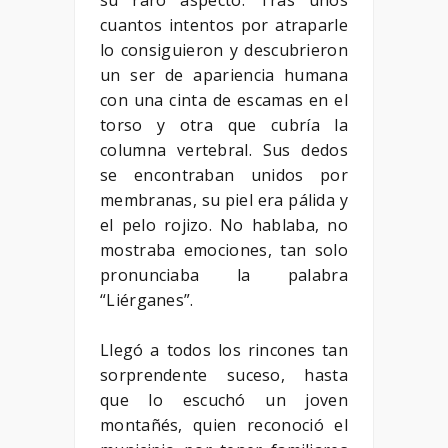
su raro aspecto. Tras unos
cuantos intentos por atraparle
lo consiguieron y descubrieron
un ser de apariencia humana
con una cinta de escamas en el
torso y otra que cubría la
columna vertebral. Sus dedos
se encontraban unidos por
membranas, su piel era pálida y
el pelo rojizo. No hablaba, no
mostraba emociones, tan solo
pronunciaba la palabra
“Liérganes”.
Llegó a todos los rincones tan
sorprendente suceso, hasta
que lo escuchó un joven
montañés, quien reconoció el