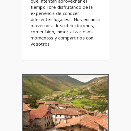
que intentan aprovechar el
tiempo libre disfrutando de la
experiencia de conocer
diferentes lugares... Nos encanta
movernos, descubrir rincones,
comer bien, inmortalizar esos
momentos y compartirlos con
vosotros.