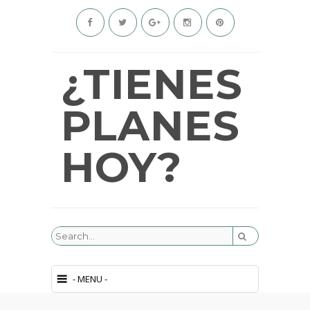
¿TIENES
PLANES
HOY?