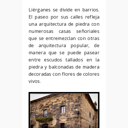
Liérganes se divide en barrios.
El paseo por sus calles refleja
una arquitectura de piedra con
numerosas casas señoriales
que se entremezclan con otras
de arquitectura popular, de
manera que se puede pasear
entre escudos tallados en la
piedra y balconadas de madera
decoradas con flores de colores
vivos.