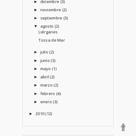
diciembre
(3)
►
noviembre
(2)
►
septiembre
(3)
►
agosto
(2)
▼
Liérganes
Tossa de Mar
julio
(2)
►
junio
(3)
►
mayo
(1)
►
abril
(2)
►
marzo
(2)
►
febrero
(4)
►
enero
(3)
►
2010
(12)
►