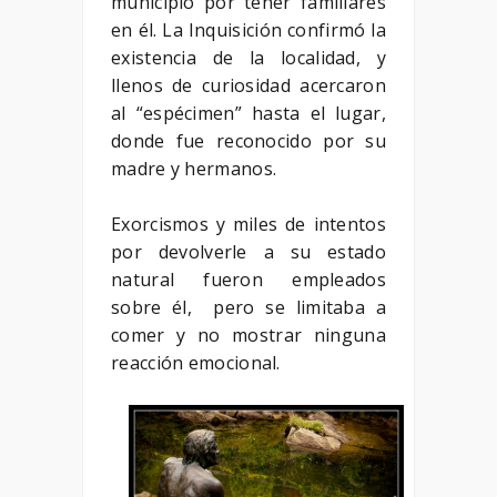
municipio por tener familiares
en él. La Inquisición confirmó la
existencia de la localidad, y
llenos de curiosidad acercaron
al “espécimen” hasta el lugar,
donde fue reconocido por su
madre y hermanos.
Exorcismos y miles de intentos
por devolverle a su estado
natural fueron empleados
sobre él, pero se limitaba a
comer y no mostrar ninguna
reacción emocional.