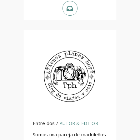
Entre dos /
AUTOR & EDITOR
Somos una pareja de madrileños