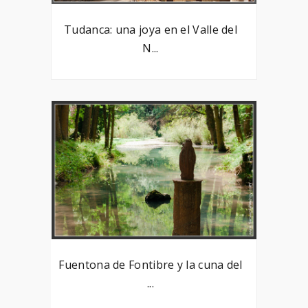
Tudanca: una joya en el Valle del
N...
Fuentona de Fontibre y la cuna del
...