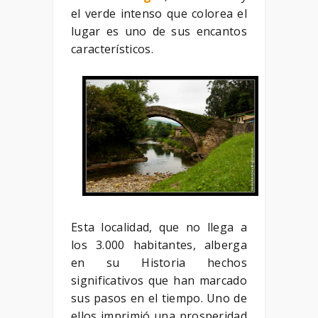
el verde intenso que colorea el
lugar es uno de sus encantos
característicos.
Esta localidad, que no llega a
los 3.000 habitantes, alberga
en su Historia hechos
significativos que han marcado
sus pasos en el tiempo. Uno de
ellos imprimió una prosperidad