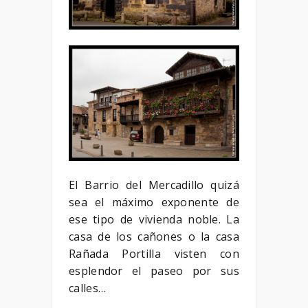
El Barrio del Mercadillo quizá
sea el máximo exponente de
ese tipo de vivienda noble. La
casa de los cañones o la casa
Rañada Portilla visten con
esplendor el paseo por sus
calles…